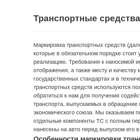
Транспортные средства
Маркировка транспортных средств (дале
которые в обязательном порядке стоит 
реализацию. Требования к наносимой и
отображения, а также месту и качеству
государственных стандартах и в технич
транспортных средств используются по
обратиться к нам для получения содейс
транспорта, выпускаемых в обращение 
экономического союза. Мы оказываем по
отдельные компоненты ТС с полным пе
нанесены на авто перед выпуском его 
Особенности маркировки тран