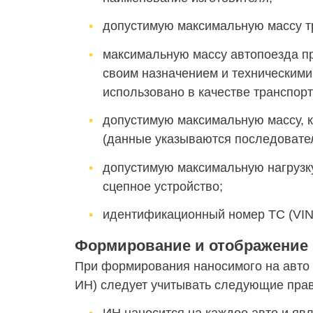
допустимую максимальную массу т
максимальную массу автопоезда при
своим назначением и техническим
использовано в качестве транспорт
допустимую максимальную массу, к
(данные указываются последовател
допустимую максимальную нагрузку
сцепное устройство;
идентификационный номер ТС (VIN
Формирование и отображение
При формирования наносимого на авто
ИН) следует учитывать следующие пра