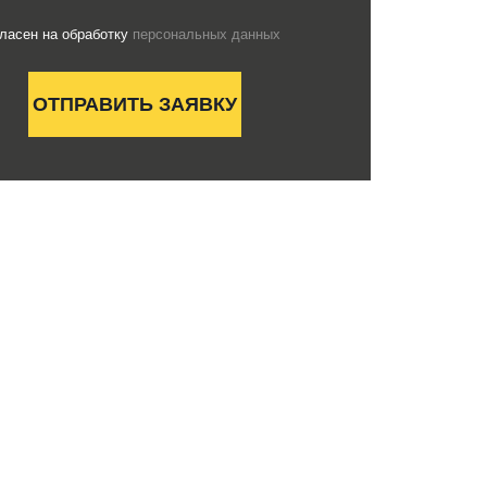
гласен на обработку
персональных данных