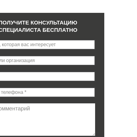
ПОЛУЧИТЕ КОНСУЛЬТАЦИЮ
СПЕЦИАЛИСТА БЕСПЛАТНО