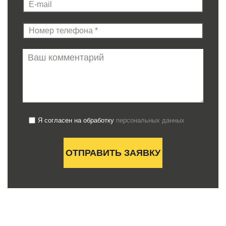
Я согласен на обработку
персональных данных