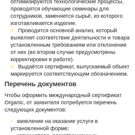
оптимизируются технологические процессы,
проводятся обучающие семинары для
сотрудников, заменяется сырьё, из которого
изготавливается изделие.
Проводится основной анализ, который
выявляет соответствие деятельности и товара
установленным требованиям или отклонение
от них (во втором случае предусмотрены
корректировки в работе).
Выдаётся сертификат, выпускаемый объект
маркируется соответствующим обозначением.
Перечень документов
Чтобы оформить международный сертификат
Organic, от заявителя потребуется перечень
следующих документов:
заявление на оказание услуги в
установленной форме;