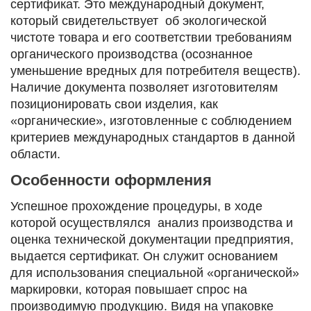
сертификат. Это международный документ,
который свидетельствует об экологической
чистоте товара и его соответствии требованиям
органического производства (осознанное
уменьшение вредных для потребителя веществ).
Наличие документа позволяет изготовителям
позиционировать свои изделия, как
«органические», изготовленные с соблюдением
критериев международных стандартов в данной
области.
Особенности оформления
Успешное прохождение процедуры, в ходе
которой осуществлялся анализ производства и
оценка технической документации предприятия,
выдается сертификат. Он служит основанием
для использования специальной «органической»
маркировки, которая повышает спрос на
производимую продукцию. Видя на упаковке