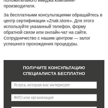
положительного имиджа компании-
производителя.
За бесплатными консультациями обращайтесь в
центр сертификации «Znak.store». Для этого
используйте указанный телефон, форму
обратной связи или онлайн-чат на сайте.
Сотрудничество с нашим центром — залог
успешного прохождения процедуры.
ПОЛУЧИТЕ КОНСУЛЬТАЦИЮ
СПЕЦИАЛИСТА БЕСПЛАТНО