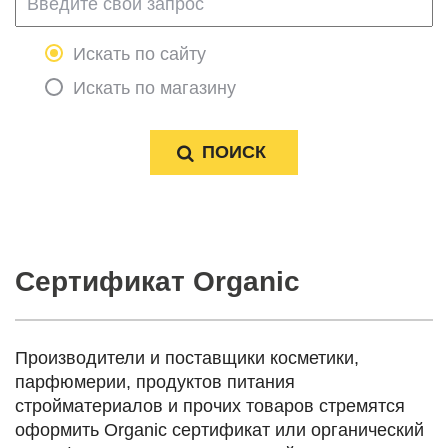
Искать по сайту
Искать по магазину
Сертификат Organic
Производители и поставщики косметики,
парфюмерии, продуктов питания
стройматериалов и прочих товаров стремятся
оформить Organic сертификат или органический