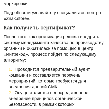
маркировки.
Подробности узнавайте у специалистов центра
«Znak.store».
Как получить сертификат?
После того, как организация решила внедрить
систему менеджмента качества по производству
органики и обратилась за помощью в центр
«Интрекод», процесс пойдет по следующему
алгоритму:
Проводится предварительный аудит
компании и составляется перечень
мероприятий, которые требуются для
внедрения данной СМК.
Осуществляется непосредственное
внедрение принципов органической
безопасности, в рамках которых