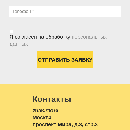
Я согласен на обработку
персональных
данных
Контакты
znak.store
Москва
проспект Мира, д.3, стр.3