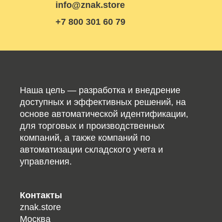
info@znak.store
+7 800 301 60 79
Наша цель — разработка и внедрение
доступных и эффективных решений, на
основе автоматической идентификации,
для торговых и производственных
компаний, а также компаний по
автоматизации складского учета и
управления.
Контакты
znak.store
Москва