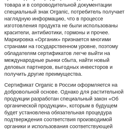
товара и в сопроводительной документации
специальный знак Organic, потребитель получает
наглядную информацию, что в процессе
изготовления продукта не были использованы
красители, антибиотики, гормоны и прочее.
Маркировка «Органик» признается многими
странами на государственном уровне, поэтому
обладателям сертификатов легче выйти на
международные рынки сбыта, найти новый
деловых партнеров, выгодных инвесторов и
получить другие преимущества.
Сертификат Organic в России оформляется на
добровольной основе. Однако для растительной
продукции разработан специальный закон «Об
органической продукции», которым в будущем
будет установлена обязательная процедура
подтверждения соответствия производимой
органики и использования соответствующей