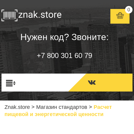
0
Нужен код? Звоните:
+7 800 301 60 79
Znak.store
>
Магазин стандартов
>
Расчет
пищевой и энергетической ценности