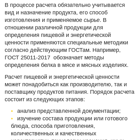
В процессе расчета обязательно учитывается
вид и назначение продукта, его способ
изготовления и применяемое
сырье
. В
отношении различной продукции для
определения пищевой и энергетической
ценности применяются специальные методики
согласно действующим ГОСТам. Например,
ГОСТ 25011-2017 обозначает методы
определения белка в мясе и мясных изделиях.
Расчет пищевой и энергетической ценности
может понадобиться как производителю, так и
поставщику продуктов питания. Порядок расчета
состоит из следующих этапов:
анализ представленной документации;
изучение состава продукции или готового
блюда, способа приготовления,
количественных и качественных