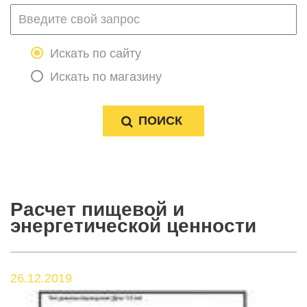
Искать по сайту
Искать по магазину
Расчет пищевой и
энергетической ценности
26.12.2019