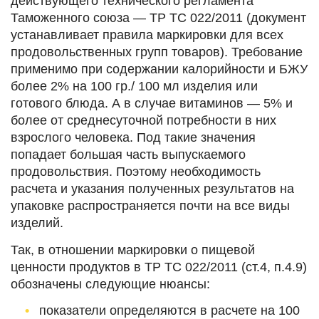
действующего технического регламента
Таможенного союза — ТР ТС 022/2011 (документ
устанавливает правила маркировки для всех
продовольственных групп товаров). Требование
применимо при содержании калорийности и БЖУ
более 2% на 100 гр./ 100 мл изделия или
готового блюда. А в случае витаминов — 5% и
более от среднесуточной потребности в них
взрослого человека. Под такие значения
попадает большая часть выпускаемого
продовольствия. Поэтому необходимость
расчета и указания полученных результатов на
упаковке распространяется почти на все виды
изделий.
Так, в отношении маркировки о пищевой
ценности продуктов в ТР ТС 022/2011 (ст.4, п.4.9)
обозначены следующие нюансы:
показатели определяются в расчете на 100