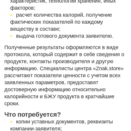
характеристик, технологии хранения, иных
факторов;
расчет количества калорий, получение
фактических показателей по каждому
веществу в составе;
выдача готового документа заявителю.
Полученные результаты оформляются в виде
протокола, который содержит в себе сведения о
продукте, контакты производителя и другую
информацию. Специалисты центра «Znak.store»
рассчитают показатели ценности с учетом всех
заявленных параметров, предоставят
достоверную информацию относительно
калорийности и БЖУ продукта в кратчайшие
сроки.
Что потребуется?
копии уставных документов, реквизиты
компании-заявителя;