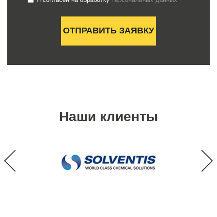
Наши клиенты