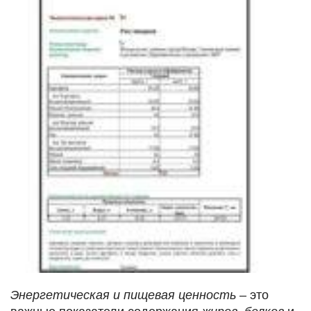
Энергетическая и пищевая
ценность
– это