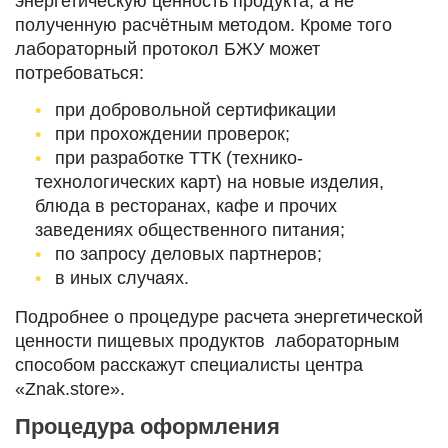
энергетическую ценность продукта, а не
полученную расчётным методом. Кроме того
лабораторный протокол БЖУ может
потребоваться:
при добровольной сертификации
при прохождении проверок;
при разработке ТТК (технико-
технологических карт) на новые изделия,
блюда в ресторанах, кафе и прочих
заведениях общественного питания;
по запросу деловых партнеров;
в иных случаях.
Подробнее о процедуре расчета энергетической
ценности пищевых продуктов лабораторным
способом расскажут специалисты центра
«Znak.store».
Процедура оформления