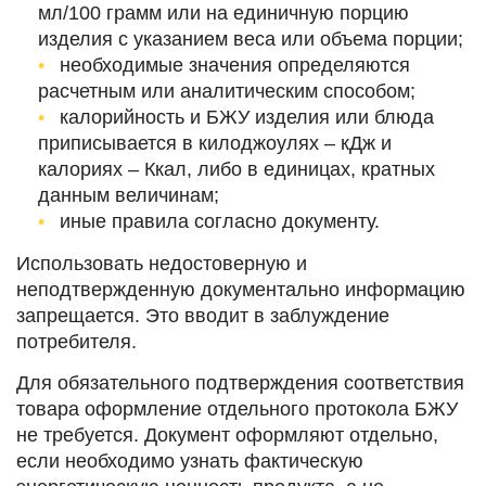
мл/100 грамм или на единичную порцию
изделия с указанием веса или объема порции;
необходимые значения определяются
расчетным или аналитическим способом;
калорийность и БЖУ изделия или блюда
приписывается в килоджоулях – кДж и
калориях – Ккал, либо в единицах, кратных
данным величинам;
иные правила согласно документу.
Использовать недостоверную и
неподтвержденную документально информацию
запрещается. Это вводит в заблуждение
потребителя.
Для обязательного подтверждения соответствия
товара оформление отдельного протокола БЖУ
не требуется. Документ оформляют отдельно,
если необходимо узнать фактическую