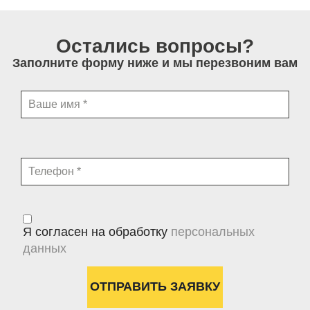
Остались вопросы?
Заполните форму ниже и мы перезвоним вам
Я согласен на обработку
персональных
данных