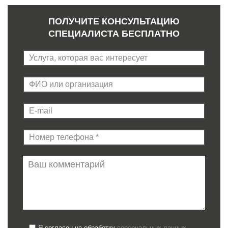
ПОЛУЧИТЕ КОНСУЛЬТАЦИЮ
СПЕЦИАЛИСТА БЕСПЛАТНО
Я согласен на обработку
персональных данных