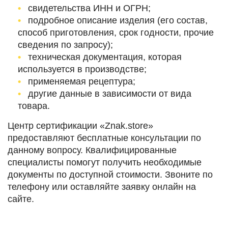
свидетельства ИНН и ОГРН;
подробное описание изделия (его состав,
способ приготовления, срок годности, прочие
сведения по запросу);
техническая документация, которая
используется в производстве;
применяемая рецептура;
другие данные в зависимости от вида
товара.
Центр сертификации «Znak.store»
предоставляют бесплатные консультации по
данному вопросу. Квалифицированные
специалисты помогут получить необходимые
документы по доступной стоимости. Звоните по
телефону или оставляйте заявку онлайн на
сайте.