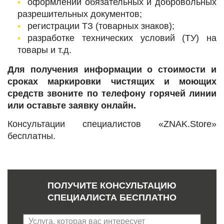
оформлении обязательных и добровольных
разрешительных документов;
регистрации ТЗ (товарных знаков);
разработке технических условий (ТУ) на
товары и т.д.
Для получения информации о стоимости и
сроках маркировки чистящих и моющих
средств звоните по телефону горячей линии
или оставьте заявку онлайн.
Консультации специалистов «ZNAK.Store»
бесплатны.
ПОЛУЧИТЕ КОНСУЛЬТАЦИЮ
СПЕЦИАЛИСТА БЕСПЛАТНО