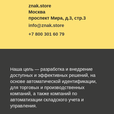
znak.store
Москва
проспект Мира, д.3, стр.3
info@znak.store
+7 800 301 60 79
Наша цель — разработка и внедрение
доступных и эффективных решений, на
основе автоматической идентификации,
для торговых и производственных
компаний, а также компаний по
автоматизации складского учета и
управления.