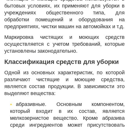
бытовых условиях, их применяют для уборки в
учреждениях общественного типа, для
обработки помещений и оборудования на
предприятиях, чистки машин на автомойках и т.д.
Маркировка чистящих и моющих средств
осуществляется с учетом требований, которые
установлены законодательно.
Классификация средств для уборки
Одной из основных характеристик, по которой
различают чистящие и моющие средства,
является состав продукции. В зависимости это
выделяют вещества:
абразивные. Основным компонентом,
который входит в их состав, является
мелкозернистое вещество. Кроме абразива
среди ингредиентов может присутствовать