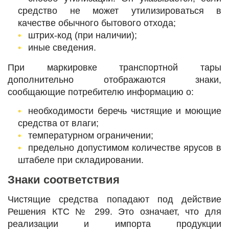
средство не может утилизироваться в
качестве обычного бытового отхода;
штрих-код (при наличии);
иные сведения.
При маркировке транспортной тары
дополнительно отображаются знаки,
сообщающие потребителю информацию о:
необходимости беречь чистящие и моющие
средства от влаги;
температурном ограничении;
предельно допустимом количестве ярусов в
штабеле при складировании.
Знаки соответствия
Чистящие средства попадают под действие
Решения КТС № 299. Это означает, что для
реализации и импорта продукции