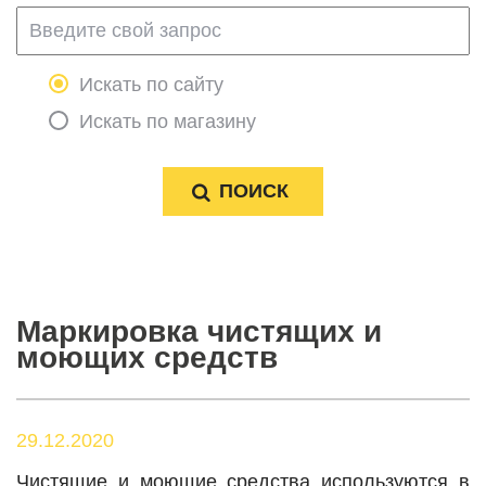
Искать по сайту
Искать по магазину
Маркировка чистящих и
моющих средств
29.12.2020
Чистящие и моющие средства используются в