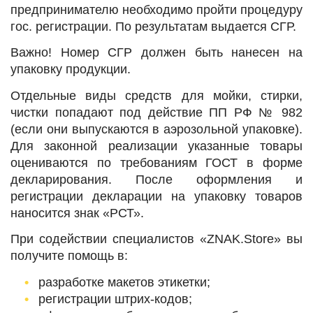
предпринимателю необходимо пройти процедуру
гос. регистрации. По результатам выдается СГР.
Важно! Номер СГР должен быть нанесен на
упаковку продукции.
Отдельные виды средств для мойки, стирки,
чистки попадают под действие ПП РФ № 982
(если они выпускаются в аэрозольной упаковке).
Для законной реализации указанные товары
оцениваются по требованиям ГОСТ в форме
декларирования. После оформления и
регистрации декларации на упаковку товаров
наносится знак «РСТ».
При содействии специалистов «ZNAK.Store» вы
получите помощь в:
разработке макетов этикетки;
регистрации штрих-кодов;