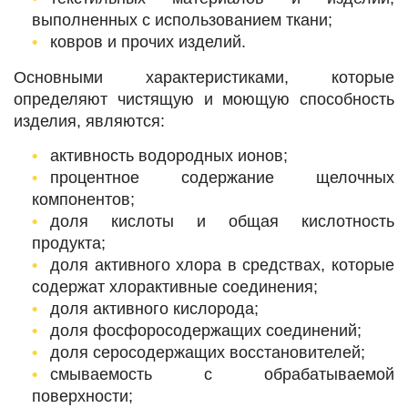
выполненных с использованием ткани;
ковров и прочих изделий.
Основными характеристиками, которые
определяют чистящую и моющую способность
изделия, являются:
активность водородных ионов;
процентное содержание щелочных
компонентов;
доля кислоты и общая кислотность
продукта;
доля активного хлора в средствах, которые
содержат хлорактивные соединения;
доля активного кислорода;
доля фосфоросодержащих соединений;
доля серосодержащих восстановителей;
смываемость с обрабатываемой
поверхности;