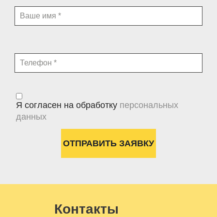
Я согласен на обработку
персональных
данных
Контакты