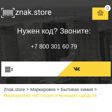
0
Нужен код? Звоните:
+7 800 301 60 79
Znak.store
>
Маркировка
>
Бытовая химия
>
Маркировка чистящих и моющих средств