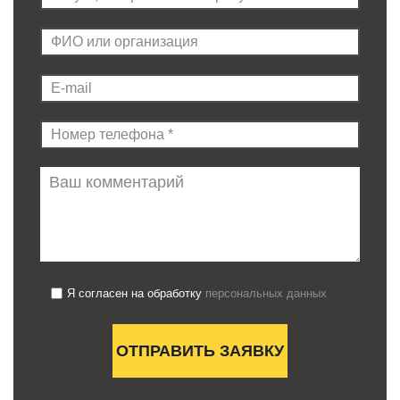
Я согласен на обработку
персональных данных