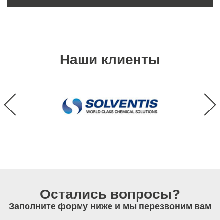
Наши клиенты
Остались вопросы?
Заполните форму ниже и мы перезвоним вам