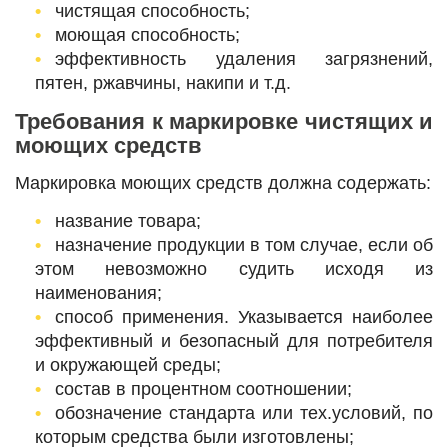
чистящая способность;
моющая способность;
эффективность удаления загрязнений,
пятен, ржавчины, накипи и т.д.
Требования к маркировке чистящих и
моющих средств
Маркировка моющих средств должна содержать:
название товара;
назначение продукции в том случае, если об
этом невозможно судить исходя из
наименования;
способ применения. Указывается наиболее
эффективный и безопасный для потребителя
и окружающей среды;
состав в процентном соотношении;
обозначение стандарта или тех.условий, по
которым средства были изготовлены;