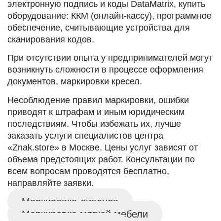
электронную подпись и коды DataMatrix, купить
оборудование: ККМ (онлайн-кассу), программное
обеспечение, считывающие устройства для
сканирования кодов.
При отсутствии опыта у предпринимателей могут
возникнуть сложности в процессе оформления
документов, маркировки кресел.
Несоблюдение правил маркировки, ошибки
приводят к штрафам и иным юридическим
последствиям. Чтобы избежать их, лучше
заказать услуги специалистов центра
«Znak.store» в Москве. Цены услуг зависят от
объема предстоящих работ. Консультации по
всем вопросам проводятся бесплатно,
направляйте заявки.
Маркировка диванов
Маркировка мягкой мебели