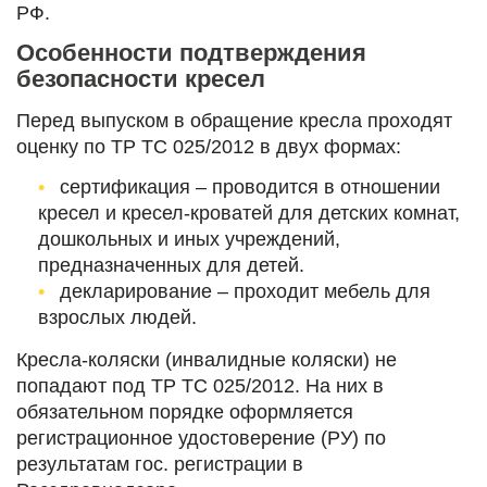
РФ.
Особенности подтверждения
безопасности кресел
Перед выпуском в обращение кресла проходят
оценку по ТР ТС 025/2012 в двух формах:
сертификация – проводится в отношении
кресел и кресел-кроватей для детских комнат,
дошкольных и иных учреждений,
предназначенных для детей.
декларирование – проходит мебель для
взрослых людей.
Кресла-коляски (инвалидные коляски) не
попадают под ТР ТС 025/2012. На них в
обязательном порядке оформляется
регистрационное удостоверение (РУ) по
результатам гос. регистрации в