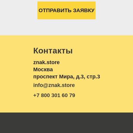
Контакты
znak.store
Москва
проспект Мира, д.3, стр.3
info@znak.store
+7 800 301 60 79