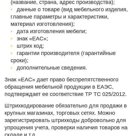
(название, страна, адрес производства);
данные о товаре (вид мебельного изделия,
главные параметры и характеристики,
материал изготовления);
дата изготовления мебели;
знак «ЕАС»;
штрих код;
гарантии производителя (гарантийные
сроки);
дополнительные сведения.
Знак «ЕАС» дает право беспрепятственного
обращения мебельной продукции в ЕАЭС,
подтверждает ее соответствие ТР ТС 025/2012.
Штрихкодирование обязательно для продажи в
крупных магазинах, торговых сетях. Можно
зарегистрировать штрихкоды добровольно для
упрощения учета, проверки наличия товаров на
складе и т.д.