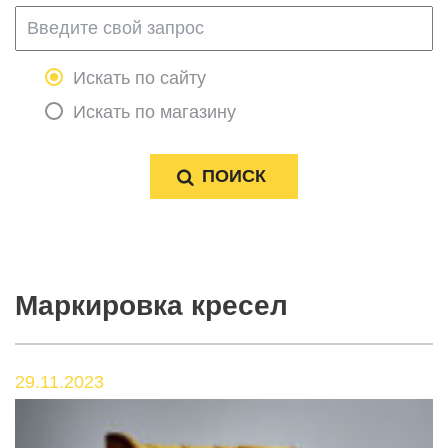
Искать по сайту
Искать по магазину
Маркировка кресел
29.11.2023