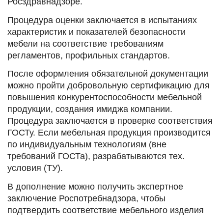
Росздравнадзоре.
Процедура оценки заключается в испытаниях
характеристик и показателей безопасности
мебели на соответствие требованиям
регламентов, профильных стандартов.
После оформления обязательной документации
можно пройти добровольную сертификацию для
повышения конкурентоспособности мебельной
продукции, создания имиджа компании.
Процедура заключается в проверке соответствия
ГОСТу. Если мебельная продукция производится
по индивидуальным технологиям (вне
требований ГОСТа), разрабатываются тех.
условия (ТУ).
В дополнение можно получить экспертное
заключение Роспотребнадзора, чтобы
подтвердить соответствие мебельного изделия