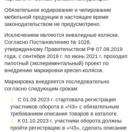
Обязательное кодирование и чипирование
мебельной продукции в настоящее время
законодательством не предусмотрено.
Исключением являются инвалидные коляски.
Согласно Постановлению № 1028,
утвержденному Правительством РФ 07.08.2019
года, с сентября 2019 г. по июнь 2021 г. проходил
пилотный (экспериментальный) проект по
внедрению маркировки кресел-колясок.
Маркировка внедряется последовательно
согласно следующим срокам:
С 01.09.2023 г. стартовала регистрация
участников оборота в «ЧЗ» с обязательным
требованием описания товаров в каталоге.
К 01.10.2023 г. участники оборота должны
пройти регистрацию в «ЧЗ», сделать описание