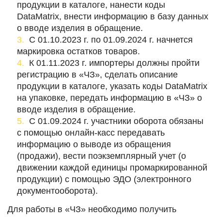
продукции в каталоге, нанести коды
DataMatrix, внести информацию в базу данных
о вводе изделия в обращение.
С 01.10.2023 г. по 01.09.2024 г. начнется
маркировка остатков товаров.
К 01.11.2023 г. импортеры должны пройти
регистрацию в «ЧЗ», сделать описание
продукции в каталоге, указать коды DataMatrix
на упаковке, передать информацию в «ЧЗ» о
вводе изделия в обращение.
С 01.09.2024 г. участники оборота обязаны
с помощью онлайн-касс передавать
информацию о выводе из обращения
(продажи), вести поэкземплярный учет (о
движении каждой единицы промаркированной
продукции) с помощью ЭДО (электронного
документооборота).
Для работы в «ЧЗ» необходимо получить