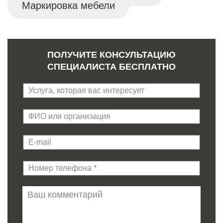
Маркировка мебели
ПОЛУЧИТЕ КОНСУЛЬТАЦИЮ
СПЕЦИАЛИСТА БЕСПЛАТНО