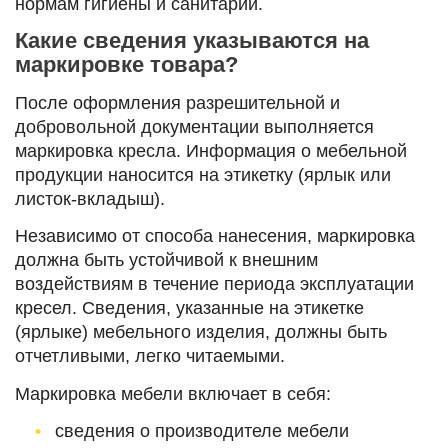
нормам гигиены и санитарии.
Какие сведения указываются на
маркировке товара?
После оформления разрешительной и
добровольной документации выполняется
маркировка кресла. Информация о мебельной
продукции наносится на этикетку (ярлык или
листок-вкладыш).
Независимо от способа нанесения, маркировка
должна быть устойчивой к внешним
воздействиям в течение периода эксплуатации
кресел. Сведения, указанные на этикетке
(ярлыке) мебельного изделия, должны быть
отчетливыми, легко читаемыми.
Маркировка мебели включает в себя:
сведения о производителе мебели