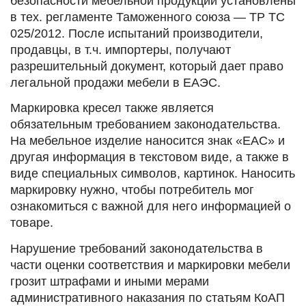
безопасности мебельной продукции установлены
в тех. регламенте Таможенного союза — ТР ТС
025/2012. После испытаний производители,
продавцы, в т.ч. импортеры, получают
разрешительный документ, который дает право
легальной продажи мебели в ЕАЭС.
Маркировка кресел также является
обязательным требованием законодательства.
На мебельное изделие наносится знак «ЕАС» и
другая информация в текстовом виде, а также в
виде специальных символов, картинок. Наносить
маркировку нужно, чтобы потребитель мог
ознакомиться с важной для него информацией о
товаре.
Нарушение требований законодательства в
части оценки соответствия и маркировки мебели
грозит штрафами и иными мерами
административного наказания по статьям КоАП