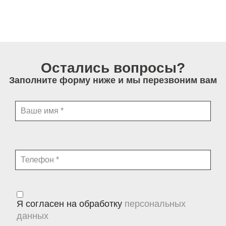
Остались вопросы?
Заполните форму ниже и мы перезвоним вам
Я согласен на обработку
персональных
данных