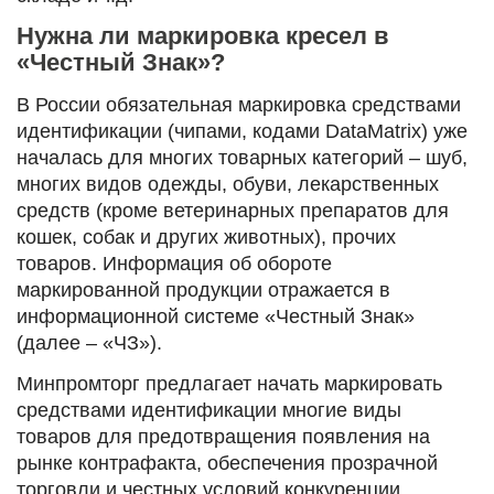
Нужна ли маркировка кресел в
«Честный Знак»?
В России обязательная маркировка средствами
идентификации (чипами, кодами DataMatrix) уже
началась для многих товарных категорий – шуб,
многих видов одежды, обуви, лекарственных
средств (кроме ветеринарных препаратов для
кошек, собак и других животных), прочих
товаров. Информация об обороте
маркированной продукции отражается в
информационной системе «Честный Знак»
(далее – «ЧЗ»).
Минпромторг предлагает начать маркировать
средствами идентификации многие виды
товаров для предотвращения появления на
рынке контрафакта, обеспечения прозрачной
торговли и честных условий конкуренции.