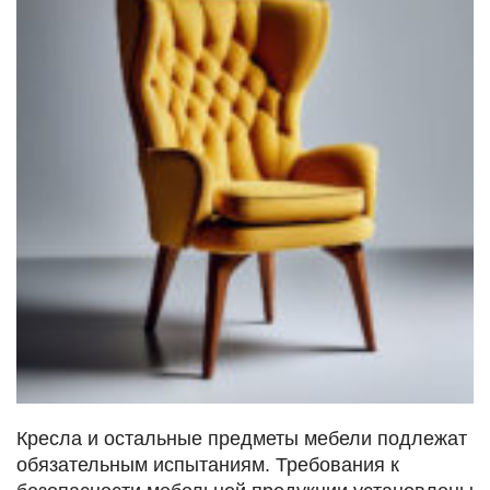
Кресла и остальные предметы мебели подлежат
обязательным испытаниям. Требования к