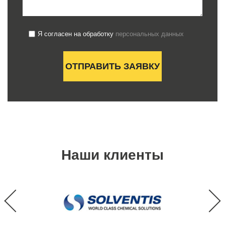
Я согласен на обработку
персональных данных
Наши клиенты