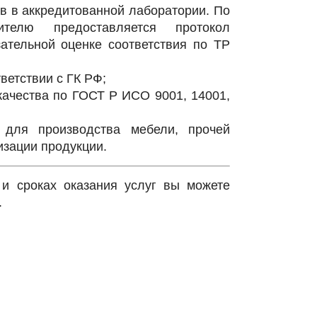
в в аккредитованной лаборатории. По
ителю предоставляется протокол
ательной оценке соответствия по ТР
ветствии с ГК РФ;
ачества по ГОСТ Р ИСО 9001, 14001,
й для производства мебели, прочей
зации продукции.
и сроках оказания услуг вы можете
.