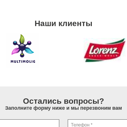
Наши клиенты
Остались вопросы?
Заполните форму ниже и мы перезвоним вам