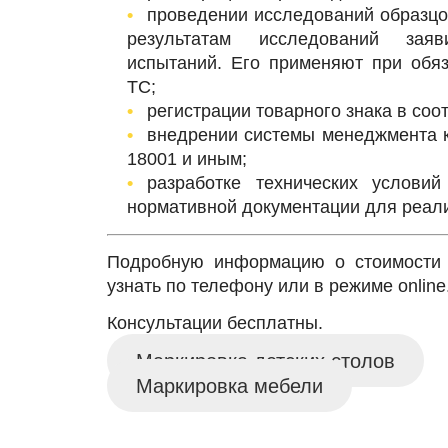
проведении исследований образцо
результатам исследований заяв
испытаний. Его применяют при обяз
ТС;
регистрации товарного знака в соот
внедрении системы менеджмента к
18001 и иным;
разработке технических услови
нормативной документации для реали
Подробную информацию о стоимости 
узнать по телефону или в режиме online
Консультации бесплатны.
Маркировка детских столов
Маркировка мебели