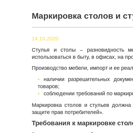
Маркировка столов и с
14.10.2020
Стулья и столы – разновидность ме
использоваться в быту, в офисах, на п
Производство мебели, импорт и ее реа
наличии разрешительных докуме
товаров;
соблюдении требований по маркир
Маркировка столов и стульев должна
защите прав потребителей».
Требования к маркировке стол