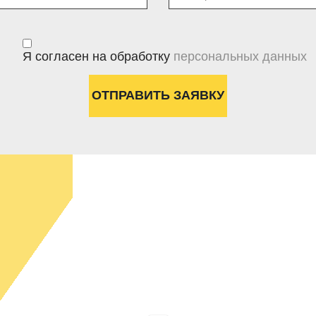
Я согласен на обработку
персональных данных