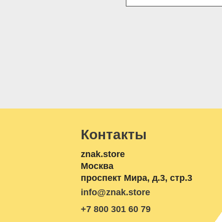
Контакты
znak.store
Москва
проспект Мира, д.3, стр.3
info@znak.store
+7 800 301 60 79