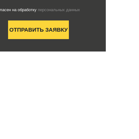
гласен на обработку
персональных данных