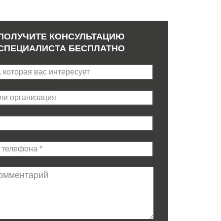
ПОЛУЧИТЕ КОНСУЛЬТАЦИЮ
СПЕЦИАЛИСТА БЕСПЛАТНО