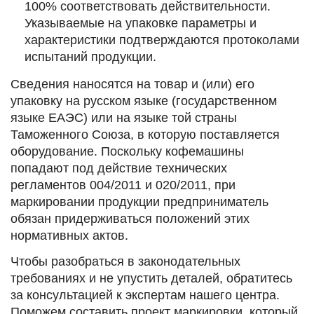
100% соответствовать действительности.
Указываемые на упаковке параметры и
характеристики подтверждаются протоколами
испытаний продукции.
Сведения наносятся на товар и (или) его
упаковку на русском языке (государственном
языке ЕАЭС) или на языке той страны
Таможенного Союза, в которую поставляется
оборудование. Поскольку кофемашины
попадают под действие технических
регламентов 004/2011 и 020/2011, при
маркировании продукции предприниматель
обязан придерживаться положений этих
нормативных актов.
Чтобы разобраться в законодательных
требованиях и не упустить деталей, обратитесь
за консультацией к экспертам нашего центра.
Поможем составить проект маркировки, который