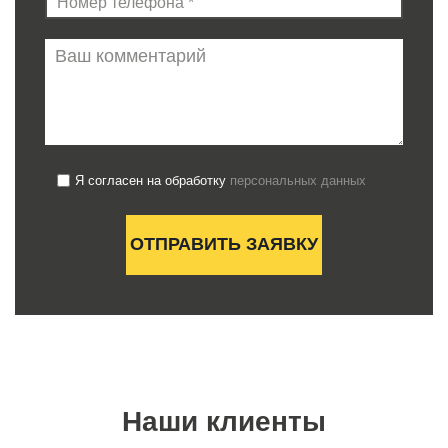
Я согласен на обработку
персональных данных
Наши клиенты