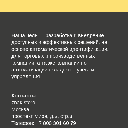
Наша цель — разработка и внедрение
доступных и эффективных решений, на
основе автоматической идентификации,
для торговых и производственных
компаний, а также компаний по
автоматизации складского учета и
управления.
Контакты
znak.store
Москва
проспект Мира, д.3, стр.3
Телефон:
+7 800 301 60 79