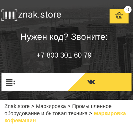
0
Нужен код? Звоните:
+7 800 301 60 79
Znak.store
>
Маркировка
>
Промышленное
оборудование и бытовая техника
>
Маркировка
кофемашин