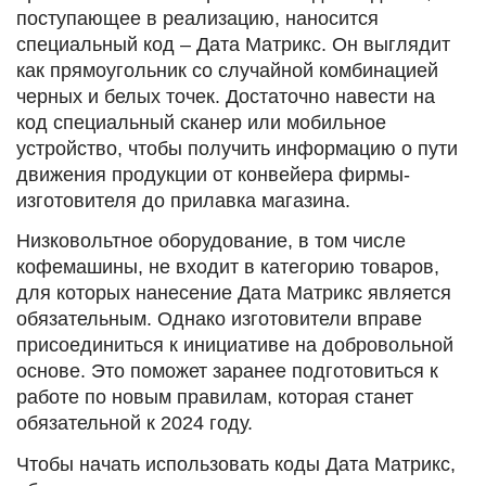
поступающее в реализацию, наносится
специальный код – Дата Матрикс. Он выглядит
как прямоугольник со случайной комбинацией
черных и белых точек. Достаточно навести на
код специальный сканер или мобильное
устройство, чтобы получить информацию о пути
движения продукции от конвейера фирмы-
изготовителя до прилавка магазина.
Низковольтное оборудование, в том числе
кофемашины, не входит в категорию товаров,
для которых нанесение Дата Матрикс является
обязательным. Однако изготовители вправе
присоединиться к инициативе на добровольной
основе. Это поможет заранее подготовиться к
работе по новым правилам, которая станет
обязательной к 2024 году.
Чтобы начать использовать коды Дата Матрикс,