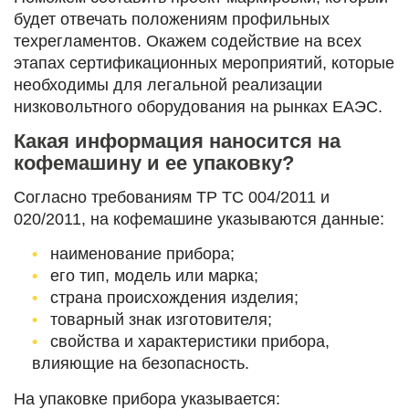
будет отвечать положениям профильных
техрегламентов. Окажем содействие на всех
этапах сертификационных мероприятий, которые
необходимы для легальной реализации
низковольтного оборудования на рынках ЕАЭС.
Какая информация наносится на
кофемашину и ее упаковку?
Согласно требованиям ТР ТС 004/2011 и
020/2011, на кофемашине указываются данные:
наименование прибора;
его тип, модель или марка;
страна происхождения изделия;
товарный знак изготовителя;
свойства и характеристики прибора,
влияющие на безопасность.
На упаковке прибора указывается: