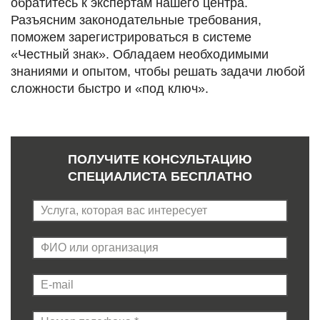
обратитесь к экспертам нашего центра.
Разъясним законодательные требования,
поможем зарегистрироваться в системе
«Честный знак». Обладаем необходимыми
знаниями и опытом, чтобы решать задачи любой
сложности быстро и «под ключ».
ПОЛУЧИТЕ КОНСУЛЬТАЦИЮ
СПЕЦИАЛИСТА БЕСПЛАТНО