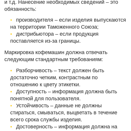
и т.д. Нанесение необходимых сведений – это
обязанность:
производителя – если изделия выпускаются
на территории Таможенного Союза;
дистрибьютора – если продукция
поставляется из-за границы.
Маркировка кофемашин должна отвечать
следующим стандартным требованиям:
Разборчивость – текст должен быть
достаточно четким, контрастным по
отношению к цвету этикетки.
Доступность – информация должна быть
понятной для пользователя.
Устойчивость – данные не должны
стираться, смываться, выцветать в течение
всего срока службы изделия.
Достоверность – информация должна на