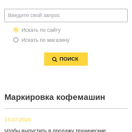
Искать по сайту
Искать по магазину
Маркировка кофемашин
15.07.2020
Чтобы выпустить в продажу технические