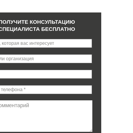
ПОЛУЧИТЕ КОНСУЛЬТАЦИЮ
СПЕЦИАЛИСТА БЕСПЛАТНО