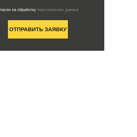
гласен на обработку
персональных данных