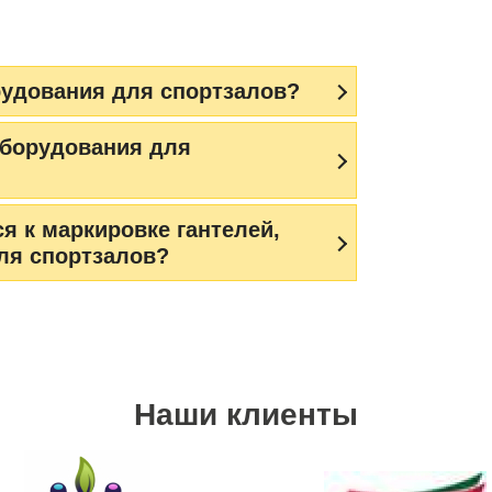
рудования для спортзалов?
оборудования для
я к маркировке гантелей,
для спортзалов?
Наши клиенты