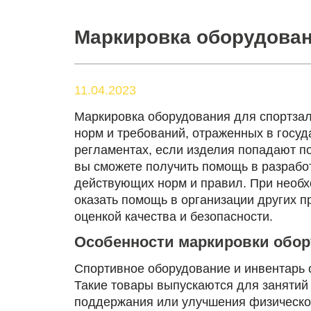
Маркировка оборудован
11.04.2023
Маркировка оборудования для спортзал
норм и требований, отраженных в госуд
регламентах, если изделия попадают по
вы сможете получить помощь в разработ
действующих норм и правил. При необх
оказать помощь в организации других пр
оценкой качества и безопасности.
Особенности маркировки обор
Спортивное оборудование и инвентарь о
Такие товары выпускаются для занятий 
поддержания или улучшения физическо