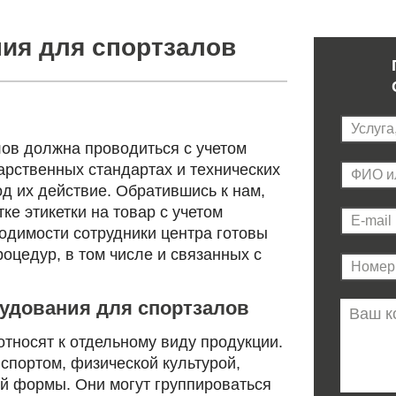
ия для спортзалов
ов должна проводиться с учетом
арственных стандартах и технических
д их действие. Обратившись к нам,
ке этикетки на товар с учетом
одимости сотрудники центра готовы
оцедур, в том числе и связанных с
удования для спортзалов
тносят к отдельному виду продукции.
спортом, физической культурой,
й формы. Они могут группироваться