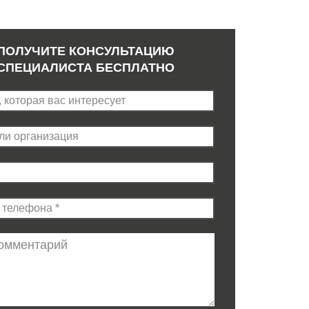
ПОЛУЧИТЕ КОНСУЛЬТАЦИЮ
СПЕЦИАЛИСТА БЕСПЛАТНО