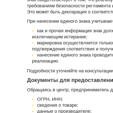
требованиям безопасности регламента 
Это может быть декларация о соответст
При нанесении единого знака учитываю
как и прочая информация знак дол
исключающим истирание;
маркировка осуществляется тольк
подтверждения соответствия и получ
нанесение единого знака проводит
реализацию.
Подробности уточняйте на консультации
Документы для предоставлен
Обращаясь в центр, предприниматель д
ОГРН, ИНН;
сведения о товаре;
данные о производителе;