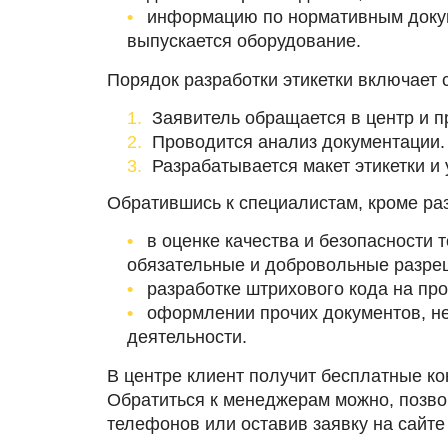
информацию по нормативным докум
выпускается оборудование.
Порядок разработки этикетки включает
Заявитель обращается в центр и 
Проводится анализ документации.
Разрабатывается макет этикетки и
Обратившись к специалистам, кроме раз
в оценке качества и безопасности
обязательные и добровольные разре
разработке штрихового кода на пр
оформлении прочих документов, н
деятельности.
В центре клиент получит бесплатные к
Обратиться к менеджерам можно, позв
телефонов или оставив заявку на сайте