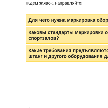
Ждем заявок, направляйте!
Для чего нужна маркировка обо
Каковы стандарты маркировки 
спортзалов?
Какие требования предъявляютс
штанг и другого оборудования 