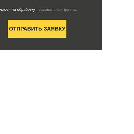
гласен на обработку
персональных данных