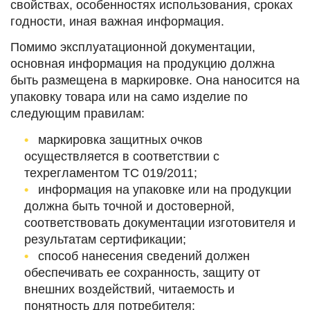
свойствах, особенностях использования, сроках
годности, иная важная информация.
Помимо эксплуатационной документации,
основная информация на продукцию должна
быть размещена в маркировке. Она наносится на
упаковку товара или на само изделие по
следующим правилам:
маркировка защитных очков
осуществляется в соответствии с
техрегламентом ТС 019/2011;
информация на упаковке или на продукции
должна быть точной и достоверной,
соответствовать документации изготовителя и
результатам сертификации;
способ нанесения сведений должен
обеспечивать ее сохранность, защиту от
внешних воздействий, читаемость и
понятность для потребителя;