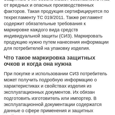
от вредных и опасных производственных
факторов. Такая продукция сертифицируется по
техрегламенту ТС 019/2011. Также регламент
содержит обязательные требования к
маркировке каждого вида средств
индивидуальной защиты (СИЗ). Маркировать
продукцию нужно путем нанесения информации
для потребителей на упаковку изделия.
Что такое маркировка защитных
очков и когда она нужна
При покупке и использовании СИЗ потребитель
может получить подробную информацию о
характеристиках и свойствах изделия из
эксплуатационных документов. Их обязан
подготовить изготовитель или импортер. В
эксплуатационной документации содержатся
данные о сфере применения и защитных