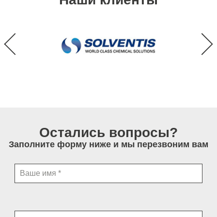
Остались вопросы?
Заполните форму ниже и мы перезвоним вам