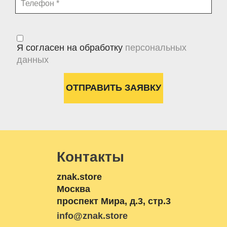
Я согласен на обработку
персональных
данных
Контакты
znak.store
Москва
проспект Мира, д.3, стр.3
info@znak.store