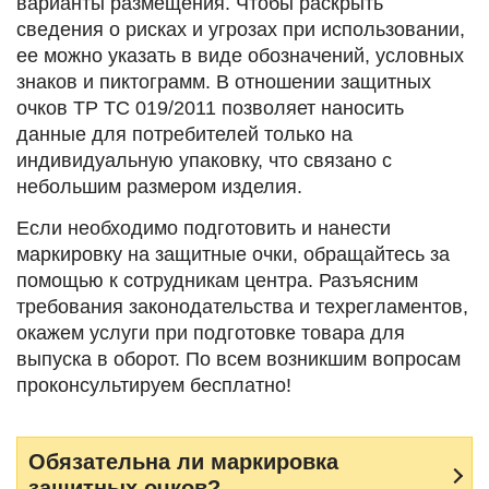
варианты размещения. Чтобы раскрыть
сведения о рисках и угрозах при использовании,
ее можно указать в виде обозначений, условных
знаков и пиктограмм. В отношении защитных
очков ТР ТС 019/2011 позволяет наносить
данные для потребителей только на
индивидуальную упаковку, что связано с
небольшим размером изделия.
Если необходимо подготовить и нанести
маркировку на защитные очки, обращайтесь за
помощью к сотрудникам центра. Разъясним
требования законодательства и техрегламентов,
окажем услуги при подготовке товара для
выпуска в оборот. По всем возникшим вопросам
проконсультируем бесплатно!
Обязательна ли маркировка
защитных очков?