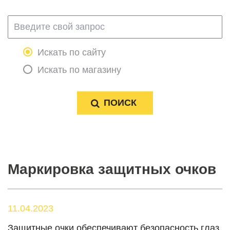
Искать по сайту
Искать по магазину
Маркировка защитных очков
11.04.2023
Защитные очки обеспечивают безопасность глаз