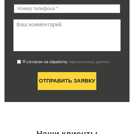
Я согласен на обработку
персональных данных
Наши клиенты