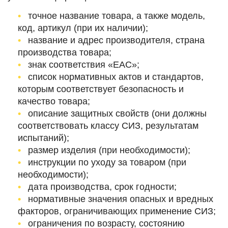
точное название товара, а также модель,
код, артикул (при их наличии);
название и адрес производителя, страна
производства товара;
знак соответствия «ЕАС»;
список нормативных актов и стандартов,
которым соответствует безопасность и
качество товара;
описание защитных свойств (они должны
соответствовать классу СИЗ, результатам
испытаний);
размер изделия (при необходимости);
инструкции по уходу за товаром (при
необходимости);
дата производства, срок годности;
нормативные значения опасных и вредных
факторов, ограничивающих применение СИЗ;
ограничения по возрасту, состоянию