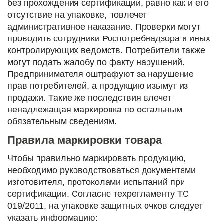
без прохождения сертификации, равно как и его
отсутствие на упаковке, повлечет
административное наказание. Проверки могут
проводить сотрудники Роспотребнадзора и иных
контролирующих ведомств. Потребители также
могут подать жалобу по факту нарушений.
Предпринимателя оштрафуют за нарушение
прав потребителей, а продукцию изымут из
продажи. Такие же последствия влечет
ненадлежащая маркировка по остальным
обязательным сведениям.
Правила маркировки товара
Чтобы правильно маркировать продукцию,
необходимо руководствоваться документами
изготовителя, протоколами испытаний при
сертификации. Согласно техрегламенту ТС
019/2011, на упаковке защитных очков следует
указать информацию: