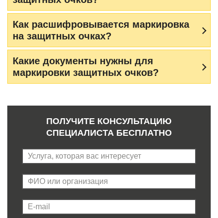
Как расшифровывается маркировка
на защитных очках?
Какие документы нужны для
маркировки защитных очков?
ПОЛУЧИТЕ КОНСУЛЬТАЦИЮ
СПЕЦИАЛИСТА БЕСПЛАТНО