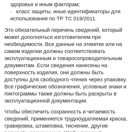
здоровья и иным факторам;
класс защиты, иные идентификаторы для
использования по ТР ТС 019/2011.
Это обязательный перечень сведений, который
может дополняться изготовителем при
необходимости. Все данные на этикетке или на
самом изделии должны соответствовать
эксплуатационным и товаросопроводительным
документам. Если сведения нанесены на
поверхность изделия, они должны быть
доступны для свободного чтения через упаковку.
Все графические обозначения, условные знаки и
пиктограммы также должны быть раскрыты в
эксплуатационной документации.
Чтобы обеспечить сохранность и читаемость
сведений, применяется трудноудаляемая краска,
гравировка, штамповка, тиснение, другие