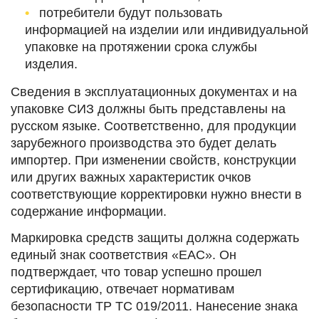
потребители будут пользовать
информацией на изделии или индивидуальной
упаковке на протяжении срока службы
изделия.
Сведения в эксплуатационных документах и на
упаковке СИЗ должны быть представлены на
русском языке. Соответственно, для продукции
зарубежного производства это будет делать
импортер. При изменении свойств, конструкции
или других важных характеристик очков
соответствующие корректировки нужно внести в
содержание информации.
Маркировка средств защиты должна содержать
единый знак соответствия «ЕАС». Он
подтверждает, что товар успешно прошел
сертификацию, отвечает нормативам
безопасности ТР ТС 019/2011. Нанесение знака