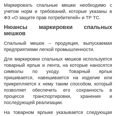
Маркировать спальные мешки необходимо с
учетом норм и требований, которые указаны в
ФЗ «О защите прав потребителей» и ТР ТС.
Нюансы маркировки спальных
мешков
Спальный мешок – продукция, выпускаемая
предприятиями легкой промышленности.
Для маркировки спальных мешков используется
товарный ярлык и лента, на которые наносятся
символы по уходу. Товарный ярлык
пришивается, навешивается на изделие или
прикрепляется к нему таким способом, который
позволяет обеспечить его сохранность в
процессе транспортировки, хранения и
последующей реализации.
На товарном ярлыке указывается следующая