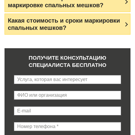
маркировке спальных мешков?
Какая стоимость и сроки маркировки
спальных мешков?
ПОЛУЧИТЕ КОНСУЛЬТАЦИЮ
СПЕЦИАЛИСТА БЕСПЛАТНО