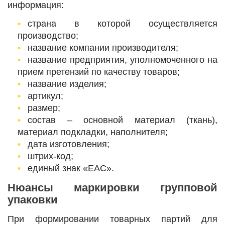
информация:
страна в которой осуществляется
производство;
название компании производителя;
название предприятия, уполномоченного на
прием претензий по качеству товаров;
название изделия;
артикул;
размер;
состав – основной материал (ткань),
материал подкладки, наполнителя;
дата изготовления;
штрих-код;
единый знак «ЕАС».
Нюансы маркировки групповой
упаковки
При формировании товарных партий для