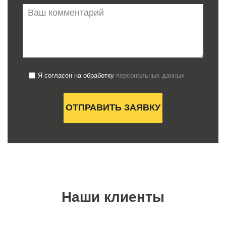
Я согласен на обработку
персональных данных
Наши клиенты