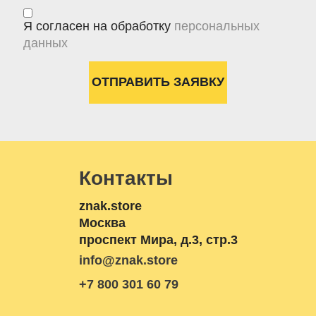
Я согласен на обработку
персональных
данных
Контакты
znak.store
Москва
проспект Мира, д.3, стр.3
info@znak.store
+7 800 301 60 79