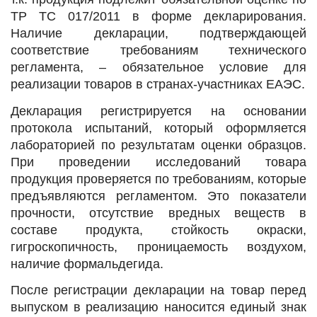
ТР ТС 017/2011 в форме декларирования.
Наличие декларации, подтверждающей
соответствие требованиям технического
регламента, – обязательное условие для
реализации товаров в странах-участниках ЕАЭС.
Декларация регистрируется на основании
протокола испытаний, который оформляется
лабораторией по результатам оценки образцов.
При проведении исследований товара
продукция проверяется по требованиям, которые
предъявляются регламентом. Это показатели
прочности, отсутствие вредных веществ в
составе продукта, стойкость окраски,
гигроскопичность, проницаемость воздухом,
наличие формальдегида.
После регистрации декларации на товар перед
выпуском в реализацию наносится единый знак