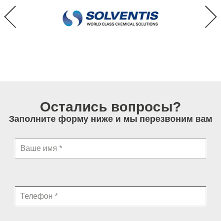
Остались вопросы?
Заполните форму ниже и мы перезвоним вам