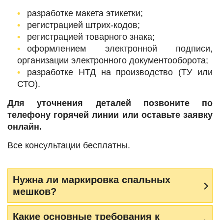
разработке макета этикетки;
регистрацией штрих-кодов;
регистрацией товарного знака;
оформлением электронной подписи,
организации электронного документооборота;
разработке НТД на производство (ТУ или
СТО).
Для уточнения деталей позвоните по
телефону горячей линии или оставьте заявку
онлайн.
Все консультации бесплатны.
Нужна ли маркировка спальных
мешков?
Какие основные требования к