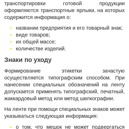
транспортировки готовой продукции
оформляются транспортные ярлыки, на которых
содержится информация о:
названии предприятия и его товарный знак;
виде товаров;
их общей массе;
количестве изделий.
Знаки по уходу
Формирование этикетки зачастую
осуществляется типографским способом. При
нанесении специальных обозначений на ленту
допускается применять типографский, печатный,
жаккардовый метод или метод шелкографии.
На ленте при помощи специальных знаков может
указываться следующая информация:
о том, что мешок не может подвергаться