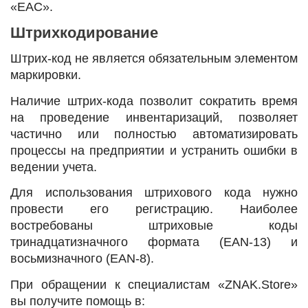
«ЕАС».
Штрихкодирование
Штрих-код не является обязательным элементом
маркировки.
Наличие штрих-кода позволит сократить время
на проведение инвентаризаций, позволяет
частично или полностью автоматизировать
процессы на предприятии и устранить ошибки в
ведении учета.
Для использования штрихового кода нужно
провести его регистрацию. Наиболее
востребованы штриховые коды
тринадцатизначного формата (EAN-13) и
восьмизначного (EAN-8).
При обращении к специалистам «ZNAK.Store»
вы получите помощь в: