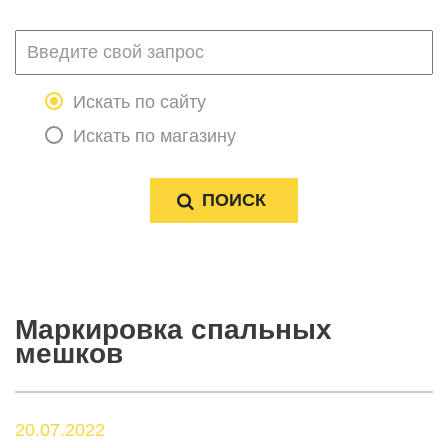
Искать по сайту
Искать по магазину
Маркировка спальных
мешков
20.07.2022