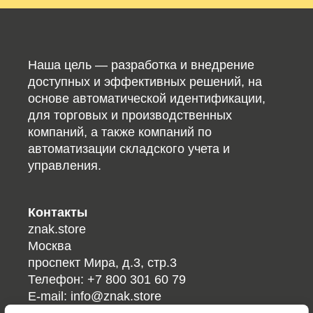
Наша цель — разработка и внедрение
доступных и эффективных решений, на
основе автоматической идентификации,
для торговых и производственных
компаний, а также компаний по
автоматизации складского учета и
управления.
Контакты
znak.store
Москва
проспект Мира, д.3, стр.3
Телефон:
+7 800 301 60 79
E-mail:
info@znak.store