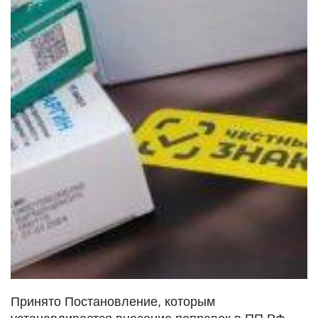
Принято Постановление, которым