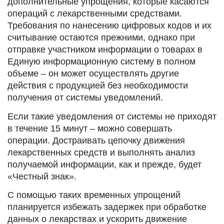
дополнительные упрощения, которые касаются
операций с лекарственными средствами.
Требования по нанесению цифровых кодов и их
считывание остаются прежними, однако при
отправке участником информации о товарах в
Единую информационную систему в полном
объеме – он может осуществлять другие
действия с продукцией без необходимости
получения от системы уведомлений.
Если такие уведомления от системы не приходят
в течение 15 минут – можно совершать
операции. Достраивать цепочку движения
лекарственных средств и выполнять анализ
получаемой информации, как и прежде, будет
«Честный знак».
С помощью таких временных упрощений
планируется избежать задержек при обработке
данных о лекарствах и ускорить движение