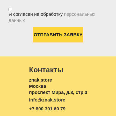
Я согласен на обработку
персональных
данных
Контакты
znak.store
Москва
проспект Мира, д.3, стр.3
info@znak.store
+7 800 301 60 79