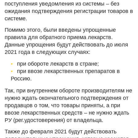
поступления уведомления из системы – без
ожидания подтверждения регистрации товаров в
системе.
Помимо этого, были введены упрощенные
правила для обратного приема лекарств.
Данные упрощения будут действовать до июля
2021 года в следующих случаях:
при обороте лекарств в стране;
при ввозе лекарственных препаратов в
Россию.
Так, при внутреннем обороте производителям не
нужно ждать окончательного подтверждения от
продавцов о том, что товары приняты, а при
ввозе лекарственных средств – не нужно ждать
РУ (рег.удостоверения) от владельца.
Также до февраля 2021 будут действовать