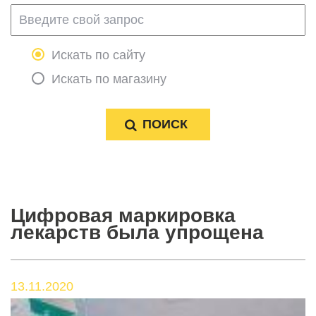
Искать по сайту
Искать по магазину
Цифровая маркировка
лекарств была упрощена
13.11.2020