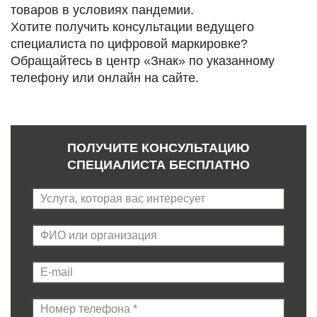
товаров в условиях пандемии.
Хотите получить консультации ведущего
специалиста по цифровой маркировке?
Обращайтесь в центр «Знак» по указанному
телефону или онлайн на сайте.
ПОЛУЧИТЕ КОНСУЛЬТАЦИЮ
СПЕЦИАЛИСТА БЕСПЛАТНО