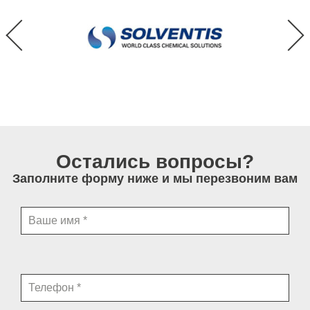
Остались вопросы?
Заполните форму ниже и мы перезвоним вам