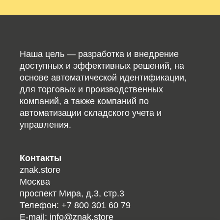
Наша цель — разработка и внедрение
доступных и эффективных решений, на
основе автоматической идентификации,
для торговых и производственных
компаний, а также компаний по
автоматизации складского учета и
управления.
Контакты
znak.store
Москва
проспект Мира, д.3, стр.3
Телефон:
+7 800 301 60 79
E-mail:
info@znak.store