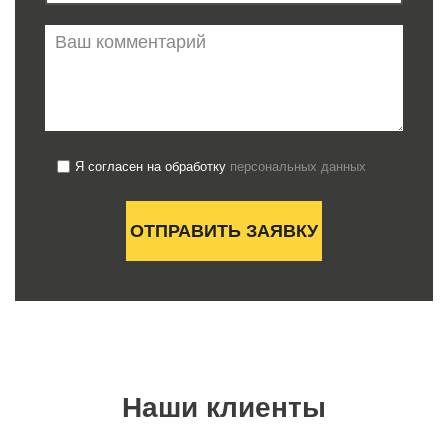
Я согласен на обработку
персональных данных
Наши клиенты