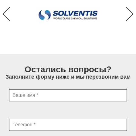
Остались вопросы?
Заполните форму ниже и мы перезвоним вам