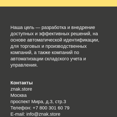
Наша цель — разработка и внедрение
доступных и эффективных решений, на
основе автоматической идентификации,
для торговых и производственных
компаний, а также компаний по
автоматизации складского учета и
управления.
Контакты
znak.store
Москва
проспект Мира, д.3, стр.3
Телефон:
+7 800 301 60 79
E-mail:
info@znak.store