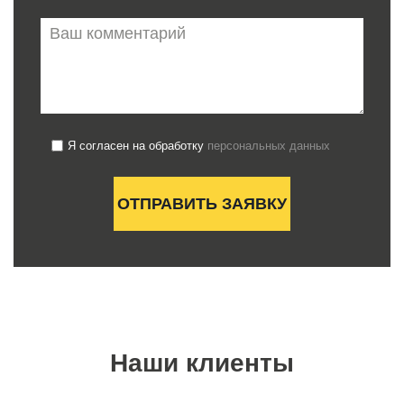
Я согласен на обработку
персональных данных
Наши клиенты