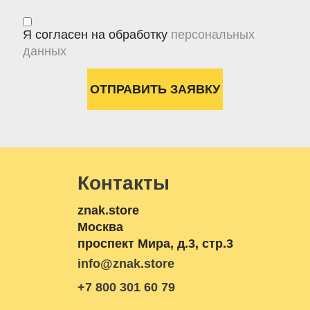
Я согласен на обработку
персональных
данных
Контакты
znak.store
Москва
проспект Мира, д.3, стр.3
info@znak.store
+7 800 301 60 79