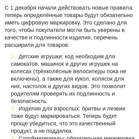
С 1 декабря начали действовать новые правила:
теперь определённые товары будут обязательно
иметь цифровую маркировку. Это сделано для
того, чтобы покупатели могли быть уверены в
качестве и подлинности изделия, перечень
расширили для товаров:
Детские игрушки: код необходим для
самокатов, машинок и других игрушек на
колесах (трёхколёсные велосипеды пока не
включены), а также для кукол, колясок для
них, настолок и других видов. Это позволит
родителям проверять их подлинность и
безопасность.
Изделия для взрослых: бритвы и лезвия
тоже будут маркироваться. Теперь будет
проще убедиться, что это качественный
продукт, а не подделка.
Стройматериалы: обязательная маркировка