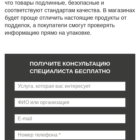
что товары подлинные, безопасные и
соответствуют стандартам качества. В магазинах
будет проще отличить настоящие продукты от
подделок, а покупатели смогут проверять
информацию прямо на упаковке.
ПОЛУЧИТЕ КОНСУЛЬТАЦИЮ
СПЕЦИАЛИСТА БЕСПЛАТНО