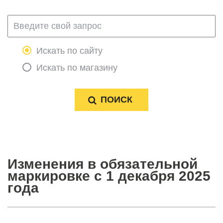
Искать по сайту
Искать по магазину
Изменения в обязательной
маркировке с 1 декабря 2025
года