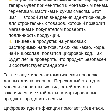
теперь будет применяться к монтажным пенам,
герметикам, мастикам и сухим смесям. Этот
шаг — второй этап внедрения идентификации
для строительных товаров, который позволит
магазинам и покупателям проверять
подлинность продукции.
Пищевые продукты: на упаковках
растворимых напитков, таких как какао, кофе,
чай и шоколад, появится цифровой код. Так
будет легче проверять, что продукт безопасен
и соответствует стандартам.
Также запустилась автоматическая проверка
данных для консервов. Переходный этап для
масел и специальных жидкостей для авто
заканчился, и с этой даты немаркированные
продукты продавать нельзя.
Цифровая идентификация помогает убедиться,