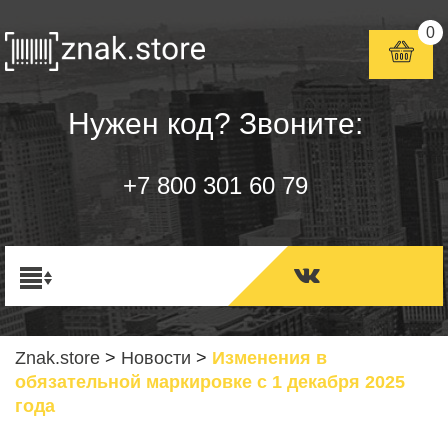
0
Нужен код? Звоните:
+7 800 301 60 79
Znak.store
>
Новости
>
Изменения в
обязательной маркировке с 1 декабря 2025
года