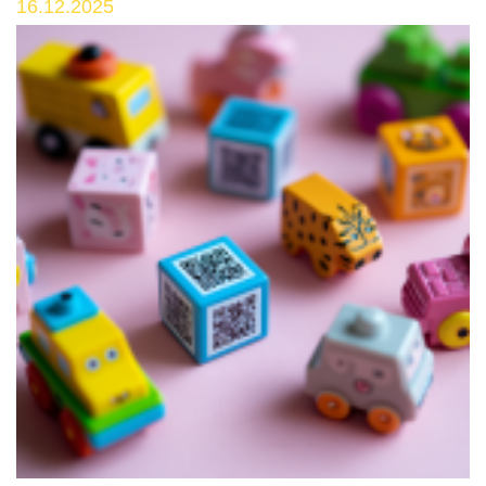
16.12.2025