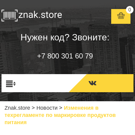
0
Нужен код? Звоните:
+7 800 301 60 79
Znak.store
>
Новости
>
Изменения в
техрегламенте по маркировке продуктов
питания