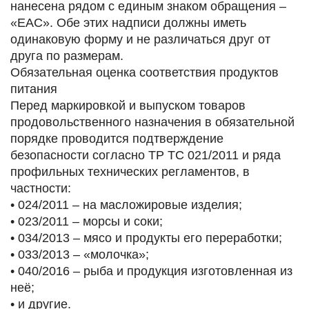
нанесена рядом с единым знаком обращения –
«ЕАС». Обе этих надписи должны иметь
одинаковую форму и не различаться друг от
друга по размерам.
Обязательная оценка соответствия продуктов
питания
Перед маркировкой и выпуском товаров
продовольственного назначения в обязательной
порядке проводится подтверждение
безопасности согласно ТР ТС 021/2011 и ряда
профильных технических регламентов, в
частности:
• 024/2011 – на масложировые изделия;
• 023/2011 – морсы и соки;
• 034/2013 – мясо и продукты его переработки;
• 033/2013 – «молочка»;
• 040/2016 – рыба и продукция изготовленная из
неё;
• и другие.