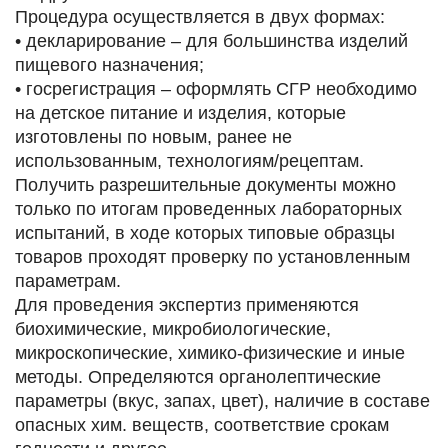
Процедура осуществляется в двух формах:
• декларирование – для большинства изделий
пищевого назначения;
• госрегистрация – оформлять СГР необходимо
на детское питание и изделия, которые
изготовлены по новым, ранее не
использованным, технологиям/рецептам.
Получить разрешительные документы можно
только по итогам проведенных лабораторных
испытаний, в ходе которых типовые образцы
товаров проходят проверку по установленным
параметрам.
Для проведения экспертиз применяются
биохимические, микробиологические,
микроскопические, химико-физические и иные
методы. Определяются органолептические
параметры (вкус, запах, цвет), наличие в составе
опасных хим. веществ, соответствие срокам