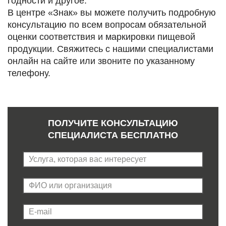
годности и другое.
В центре «Знак» вы можете получить подробную
консультацию по всем вопросам обязательной
оценки соответствия и маркировки пищевой
продукции. Свяжитесь с нашими специалистами
онлайн на сайте или звоните по указанному
телефону.
ПОЛУЧИТЕ КОНСУЛЬТАЦИЮ
СПЕЦИАЛИСТА БЕСПЛАТНО