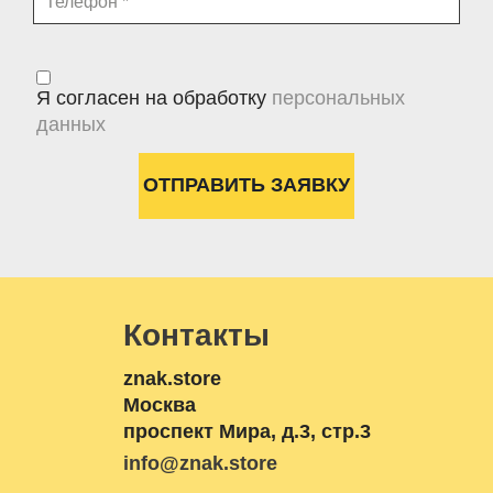
Я согласен на обработку
персональных
данных
Контакты
znak.store
Москва
проспект Мира, д.3, стр.3
info@znak.store