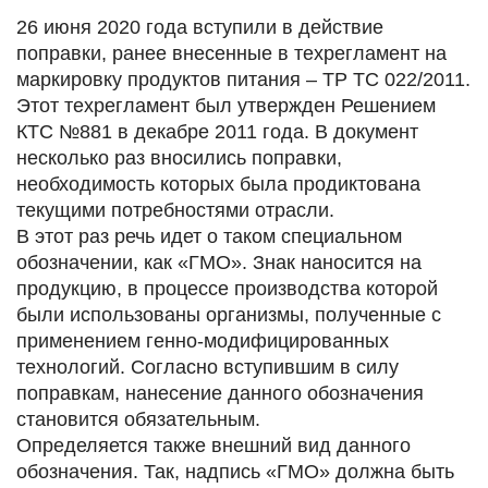
26 июня 2020 года вступили в действие
поправки, ранее внесенные в техрегламент на
маркировку продуктов питания – ТР ТС 022/2011.
Этот техрегламент был утвержден Решением
КТС №881 в декабре 2011 года. В документ
несколько раз вносились поправки,
необходимость которых была продиктована
текущими потребностями отрасли.
В этот раз речь идет о таком специальном
обозначении, как «ГМО». Знак наносится на
продукцию, в процессе производства которой
были использованы организмы, полученные с
применением генно-модифицированных
технологий. Согласно вступившим в силу
поправкам, нанесение данного обозначения
становится обязательным.
Определяется также внешний вид данного
обозначения. Так, надпись «ГМО» должна быть