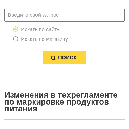
Искать по сайту
Искать по магазину
Изменения в техрегламенте
по маркировке продуктов
питания