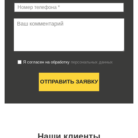
Я согласен на обработку
персональных данных
Наши клиенты