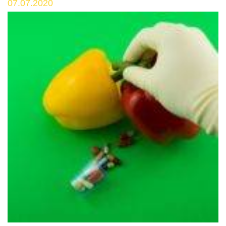
07.07.2020