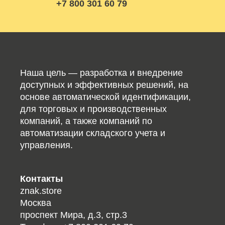
+7 800 301 60 79
Наша цель — разработка и внедрение
доступных и эффективных решений, на
основе автоматической идентификации,
для торговых и производственных
компаний, а также компаний по
автоматизации складского учета и
управления.
Контакты
znak.store
Москва
проспект Мира, д.3, стр.3