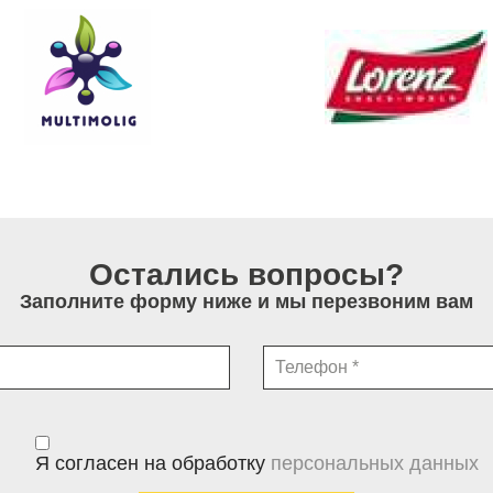
Остались вопросы?
Заполните форму ниже и мы перезвоним вам
Я согласен на обработку
персональных данных