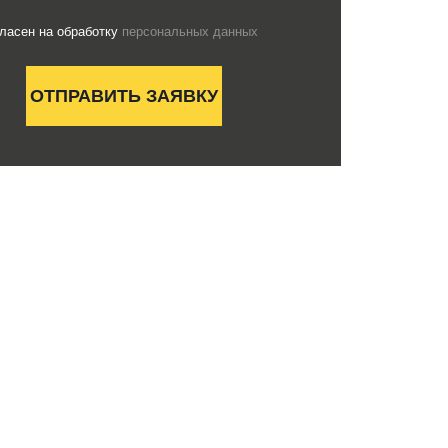
гласен на обработку
персональных данных