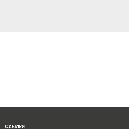
Ссылки