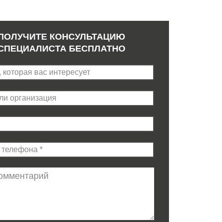
ПОЛУЧИТЕ КОНСУЛЬТАЦИЮ
СПЕЦИАЛИСТА БЕСПЛАТНО