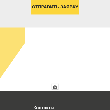
Контакты