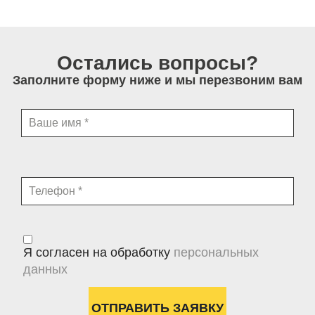
Остались вопросы?
Заполните форму ниже и мы перезвоним вам
Я согласен на обработку
персональных
данных