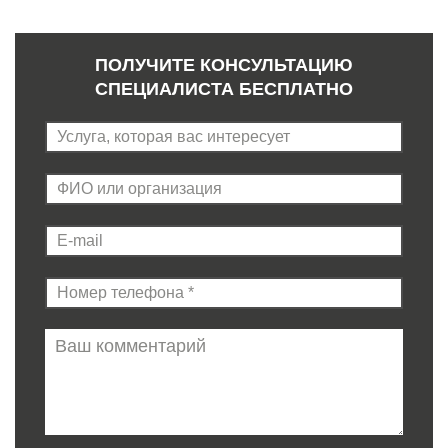
ПОЛУЧИТЕ КОНСУЛЬТАЦИЮ
СПЕЦИАЛИСТА БЕСПЛАТНО