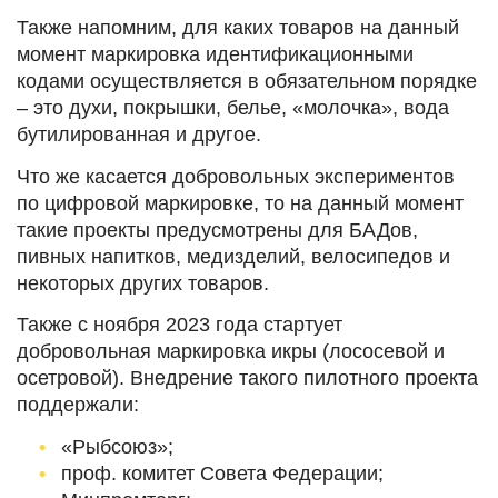
Также напомним, для каких товаров на данный
момент маркировка идентификационными
кодами осуществляется в обязательном порядке
– это духи, покрышки, белье, «молочка», вода
бутилированная и другое.
Что же касается добровольных экспериментов
по цифровой маркировке, то на данный момент
такие проекты предусмотрены для БАДов,
пивных напитков, медизделий, велосипедов и
некоторых других товаров.
Также с ноября 2023 года стартует
добровольная маркировка икры (лососевой и
осетровой). Внедрение такого пилотного проекта
поддержали:
«Рыбсоюз»;
проф. комитет Совета Федерации;