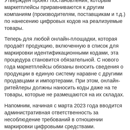
Утвержден проект постановления, которым
маркетплейсы приравниваются к другим
компаниям (производителям, поставщикам и т.д.)
по нанесению цифровых кодов на реализуемые
товары.
Теперь для любой онлайн-площадки, которая
продаёт продукцию, включенную в список для
маркировки идентификационными кодами, эта
процедура становится обязательной. С нового
года маркетплейсы обязаны вносить сведения о
продукции в единую систему наравне с другими
продавцами и импортерами. При этом, онлайн-
ритейлеры должны наносить коды даже на те
товары, которые не размещаются на их складах.
Напомним, начиная с марта 2023 года вводится
административная ответственность за
несоблюдение требований в отношении
маркировки цифровыми средствами.