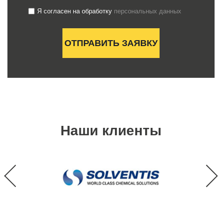
Я согласен на обработку
персональных данных
Наши клиенты