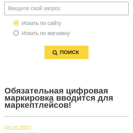
Искать по сайту
Искать по магазину
Обязательная цифровая
маркировка вводится для
маркептлейсов!
03.10.2022