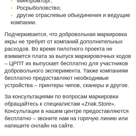
Минпромторг;
Росрыболовство;
другие отраслевые объединения и ведущие
компании.
Подчеркивается, что добровольная маркировка
икры не требует от компаний дополнительных
расходов. Во время пилотного проекта не
взимается плата за выпуск маркировочных кодов
– ЦРПТ их выпускает бесплатно для участников
добровольного эксперимента. Также компаниям
бесплатно предоставляют необходимые
устройства – принтеры чипов, сканеры и другое.
За консультациями по вопросам маркировки
обращайтесь к специалистам «Znak.Store».
Консультации в нашем центре предоставляются
бесплатно – звоните нам на горячую линию или
напишите онлайн на сайте.