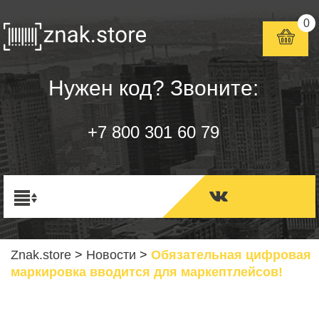
0
Нужен код? Звоните:
+7 800 301 60 79
Znak.store
>
Новости
>
Обязательная цифровая
маркировка вводится для маркептлейсов!