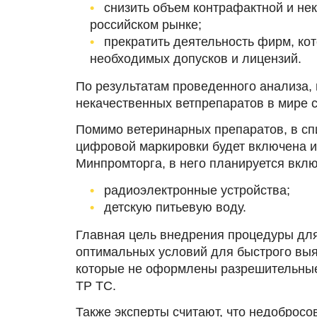
снизить объем контрафактной и не
российском рынке;
прекратить деятельность фирм, ко
необходимых допусков и лицензий.
По результатам проведенного анализа, 
некачественных ветпрепаратов в мире с
Помимо ветеринарных препаратов, в сп
цифровой маркировки будет включена и
Минпромторга, в него планируется вклю
радиоэлектронные устройства;
детскую питьевую воду.
Главная цель внедрения процедуры для
оптимальных условий для быстрого выя
которые не оформлены разрешительные
ТР ТС.
Также эксперты считают, что недобросо