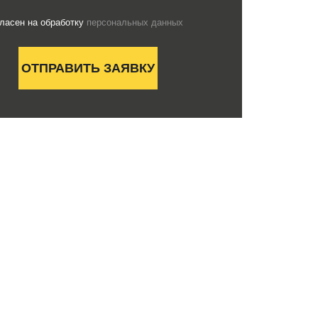
гласен на обработку
персональных данных