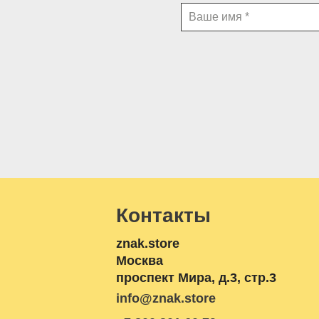
Контакты
znak.store
Москва
проспект Мира, д.3, стр.3
info@znak.store