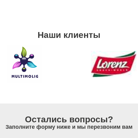
Наши клиенты
Остались вопросы?
Заполните форму ниже и мы перезвоним вам