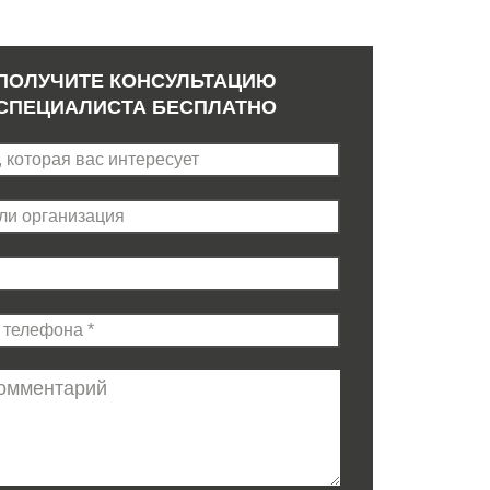
ПОЛУЧИТЕ КОНСУЛЬТАЦИЮ
СПЕЦИАЛИСТА БЕСПЛАТНО