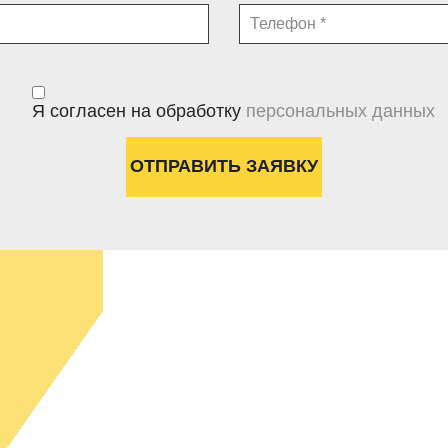
Я согласен на обработку
персональных данных