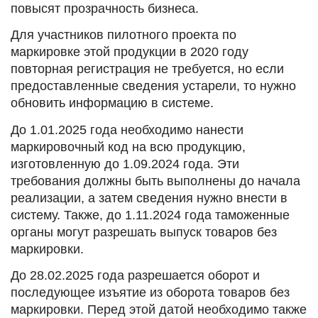
повысят прозрачность бизнеса.
Для участников пилотного проекта по
маркировке этой продукции в 2020 году
повторная регистрация не требуется, но если
предоставленные сведения устарели, то нужно
обновить информацию в системе.
До 1.01.2025 года необходимо нанести
маркировочный код на всю продукцию,
изготовленную до 1.09.2024 года. Эти
требования должны быть выполнены до начала
реализации, а затем сведения нужно внести в
систему. Также, до 1.11.2024 года таможенные
органы могут разрешать выпуск товаров без
маркировки.
До 28.02.2025 года разрешается оборот и
последующее изъятие из оборота товаров без
маркировки. Перед этой датой необходимо также