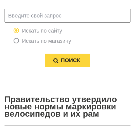
Искать по сайту
Искать по магазину
Правительство утвердило
новые нормы маркировки
велосипедов и их рам