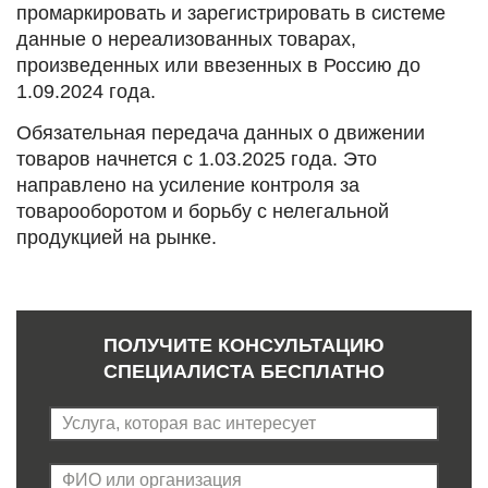
промаркировать и зарегистрировать в системе
данные о нереализованных товарах,
произведенных или ввезенных в Россию до
1.09.2024 года.
Обязательная передача данных о движении
товаров начнется с 1.03.2025 года. Это
направлено на усиление контроля за
товарооборотом и борьбу с нелегальной
продукцией на рынке.
ПОЛУЧИТЕ КОНСУЛЬТАЦИЮ
СПЕЦИАЛИСТА БЕСПЛАТНО