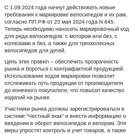
С 1.09.2024 года начнут действовать новые
требования к маркировке велосипедов и их рам,
согласно ПП РФ от 23 мая 2024 года N 645.
Теперь необходимо наносить маркировочный код
для ряда велосипедов: с мотором или без, с
колясками и без, а также для трехколесных
велосипедов для детей.
Цель этих правил – обеспечить прозрачность
рынка и бороться с контрафактной продукцией.
Использование кодов маркировки позволит
отслеживать путь продукции от производителя
до конечного покупателя, что повысит качество
изделий на рынке.
Участники рынка должны зарегистрироваться в
системе “Честный знак” и внести информацию о
введении в оборот велосипедов и велорам. Эти
меры упростят контроль и учет товаров, а также