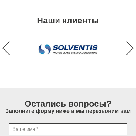
Наши клиенты
Остались вопросы?
Заполните форму ниже и мы перезвоним вам