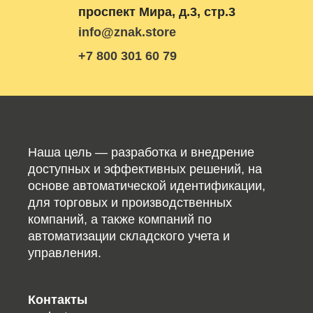
проспект Мира, д.3, стр.3
info@znak.store
+7 800 301 60 79
Наша цель — разработка и внедрение
доступных и эффективных решений, на
основе автоматической идентификации,
для торговых и производственных
компаний, а также компаний по
автоматизации складского учета и
управления.
Контакты