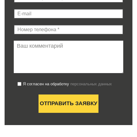
Я согласен на обработку
персональных данных