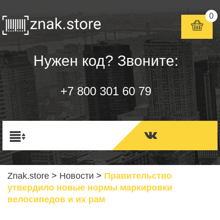
0
Нужен код? Звоните:
+7 800 301 60 79
Znak.store
>
Новости
>
Правительство
утвердило новые нормы маркировки
велосипедов и их рам