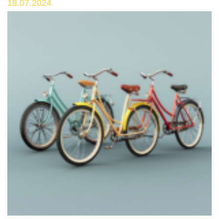
18.07.2024