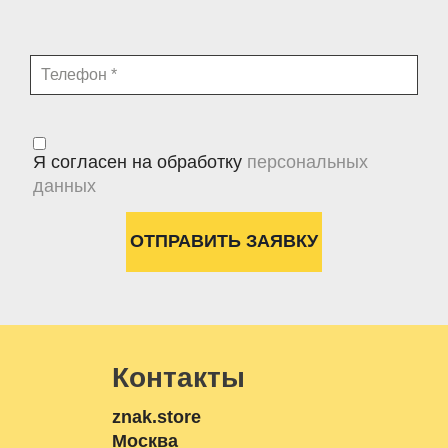
Я согласен на обработку
персональных
данных
Контакты
znak.store
Москва