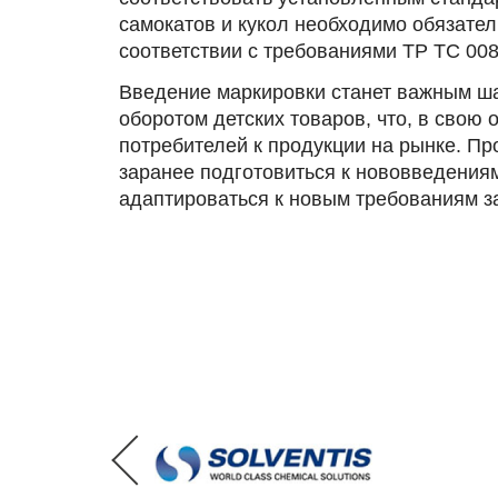
самокатов и кукол необходимо обязате
соответствии с требованиями ТР ТС 008
Введение маркировки станет важным ша
оборотом детских товаров, что, в свою
потребителей к продукции на рынке. П
заранее подготовиться к нововведениям
адаптироваться к новым требованиям з