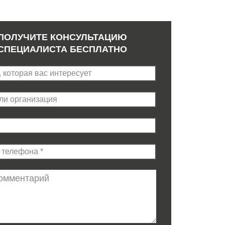
ПОЛУЧИТЕ КОНСУЛЬТАЦИЮ
СПЕЦИАЛИСТА БЕСПЛАТНО