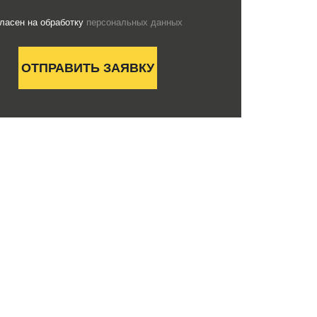
гласен на обработку
персональных данных