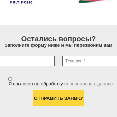
Остались вопросы?
Заполните форму ниже и мы перезвоним вам
Я согласен на обработку
персональных данных