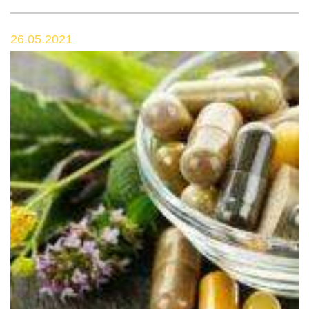
26.05.2021