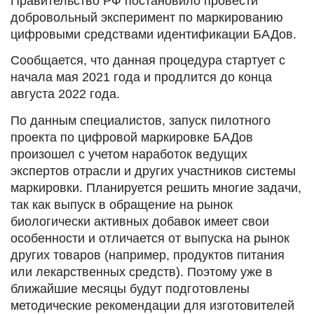
Правительство РФ постановило провести
добровольный эксперимент по маркированию
цифровыми средствами идентификации БАДов.
Сообщается, что данная процедура стартует с
начала мая 2021 года и продлится до конца
августа 2022 года.
По данным специалистов, запуск пилотного
проекта по цифровой маркировке БАДов
произошел с учетом наработок ведущих
экспертов отрасли и других участников системы
маркировки. Планируется решить многие задачи,
так как выпуск в обращение на рынок
биологически активных добавок имеет свои
особенности и отличается от выпуска на рынок
других товаров (например, продуктов питания
или лекарственных средств). Поэтому уже в
ближайшие месяцы будут подготовлены
методические рекомендации для изготовителей