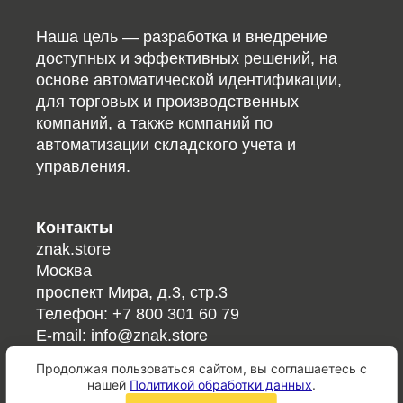
Наша цель — разработка и внедрение
доступных и эффективных решений, на
основе автоматической идентификации,
для торговых и производственных
компаний, а также компаний по
автоматизации складского учета и
управления.
Контакты
znak.store
Москва
проспект Мира, д.3, стр.3
Телефон:
+7 800 301 60 79
E-mail:
info@znak.store
Продолжая пользоваться сайтом, вы соглашаетесь с
Ссылки
нашей
Политикой обработки данных
.