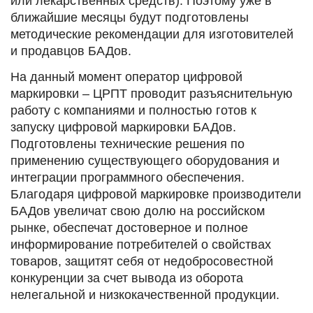
или лекарственных средств). Поэтому уже в
ближайшие месяцы будут подготовлены
методические рекомендации для изготовителей
и продавцов БАДов.
На данный момент оператор цифровой
маркировки – ЦРПТ проводит разъяснительную
работу с компаниями и полностью готов к
запуску цифровой маркировки БАДов.
Подготовлены технические решения по
применению существующего оборудования и
интеграции программного обеспечения.
Благодаря цифровой маркировке производители
БАДов увеличат свою долю на российском
рынке, обеспечат достоверное и полное
информирование потребителей о свойствах
товаров, защитят себя от недобросовестной
конкуренции за счет вывода из оборота
нелегальной и низкокачественной продукции.