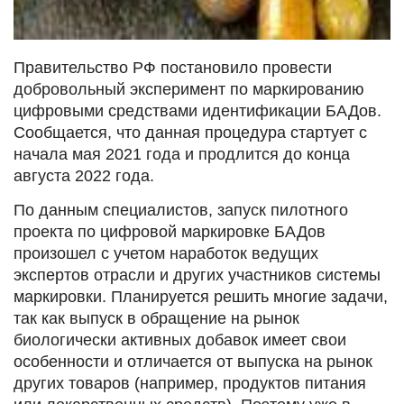
Правительство РФ постановило провести
добровольный эксперимент по маркированию
цифровыми средствами идентификации БАДов.
Сообщается, что данная процедура стартует с
начала мая 2021 года и продлится до конца
августа 2022 года.
По данным специалистов, запуск пилотного
проекта по цифровой маркировке БАДов
произошел с учетом наработок ведущих
экспертов отрасли и других участников системы
маркировки. Планируется решить многие задачи,
так как выпуск в обращение на рынок
биологически активных добавок имеет свои
особенности и отличается от выпуска на рынок
других товаров (например, продуктов питания