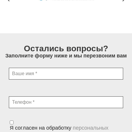
Остались вопросы?
Заполните форму ниже и мы перезвоним вам
Я согласен на обработку
персональных