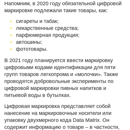
Напомним, в 2020 году обязательной цифровой
маркировке подлежали такие товары, как:
сигареты и табак;
лекарственные средства;
парфюмерная продукция;
автошины;
фототовары.
В 2021 году планируется ввести маркировку
цифровыми кодами идентификации для пяти
групп товаров легкопрома и «молочки». Также
проводятся добровольные эксперименты по
цифровой маркировки пивных напитков и
питьевой воды в бутылках.
Цифровая маркировка представляет собой
нанесение на маркировочные носители или
упаковку двухмерного кода Data Matrix. Он
содержит информацию о товаре – в частности,