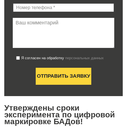
Я согласен на обработку
персональных данных
Утверждены сроки
эксперимента по цифровой
маркировке БАДов!