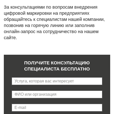
За консультациями по вопросам внедрения
цифровой маркировки на предприятиях
обращайтесь к специалистам нашей компании,
позвонив на горячую линию или заполнив
онлайн-запрос на сотрудничество на нашем
сайте.
ПОЛУЧИТЕ КОНСУЛЬТАЦИЮ
СПЕЦИАЛИСТА БЕСПЛАТНО