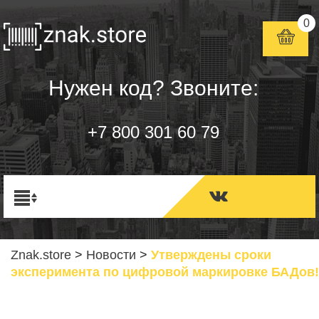
0
Нужен код? Звоните:
+7 800 301 60 79
Znak.store
>
Новости
>
Утверждены сроки
эксперимента по цифровой маркировке БАДов!