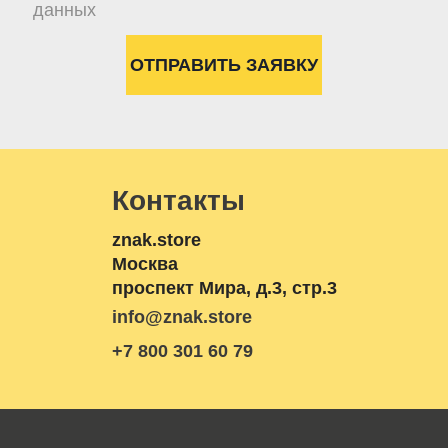
данных
Контакты
znak.store
Москва
проспект Мира, д.3, стр.3
info@znak.store
+7 800 301 60 79