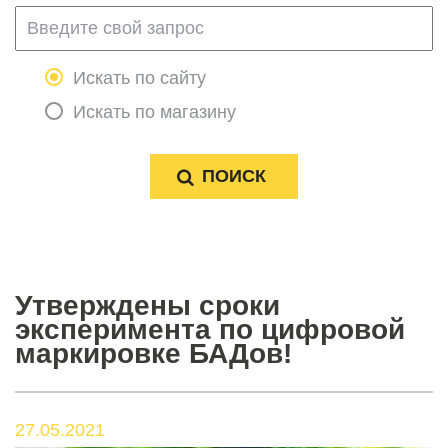
Искать по сайту
Искать по магазину
Утверждены сроки
эксперимента по цифровой
маркировке БАДов!
27.05.2021