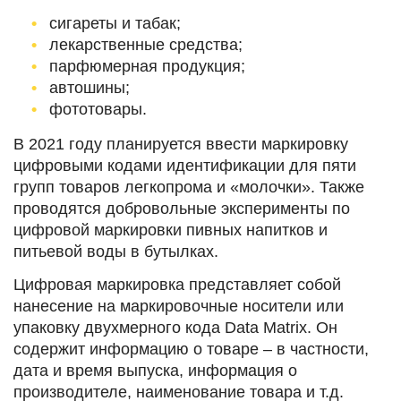
сигареты и табак;
лекарственные средства;
парфюмерная продукция;
автошины;
фототовары.
В 2021 году планируется ввести маркировку
цифровыми кодами идентификации для пяти
групп товаров легкопрома и «молочки». Также
проводятся добровольные эксперименты по
цифровой маркировки пивных напитков и
питьевой воды в бутылках.
Цифровая маркировка представляет собой
нанесение на маркировочные носители или
упаковку двухмерного кода Data Matrix. Он
содержит информацию о товаре – в частности,
дата и время выпуска, информация о
производителе, наименование товара и т.д.