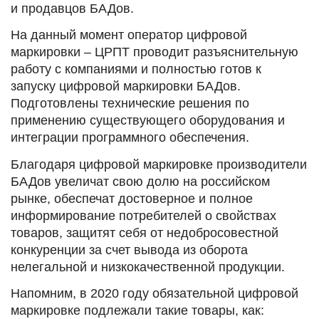
и продавцов БАДов.
На данный момент оператор цифровой
маркировки – ЦРПТ проводит разъяснительную
работу с компаниями и полностью готов к
запуску цифровой маркировки БАДов.
Подготовлены технические решения по
применению существующего оборудования и
интеграции программного обеспечения.
Благодаря цифровой маркировке производители
БАДов увеличат свою долю на российском
рынке, обеспечат достоверное и полное
информирование потребителей о свойствах
товаров, защитят себя от недобросовестной
конкуренции за счет вывода из оборота
нелегальной и низкокачественной продукции.
Напомним, в 2020 году обязательной цифровой
маркировке подлежали такие товары, как: