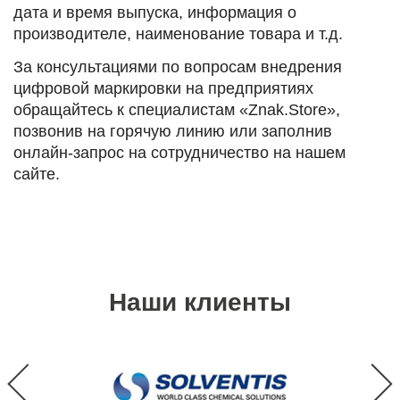
дата и время выпуска, информация о
производителе, наименование товара и т.д.
За консультациями по вопросам внедрения
цифровой маркировки на предприятиях
обращайтесь к специалистам «Znak.Store»,
позвонив на горячую линию или заполнив
онлайн-запрос на сотрудничество на нашем
сайте.
Наши клиенты