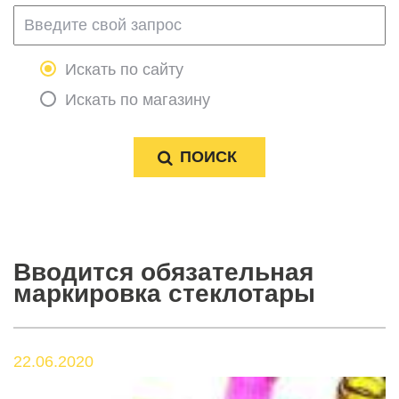
Искать по сайту
Искать по магазину
Вводится обязательная
маркировка стеклотары
22.06.2020