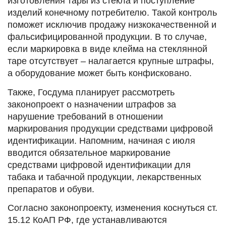
изготовления тары из стекла и поступление
изделий конечному потребителю. Такой контроль
поможет исключив продажу низкокачественной и
фальсифицированной продукции. В то случае,
если маркировка в виде клейма на стеклянной
таре отсутствует – налагается крупные штрафы,
а оборудование может быть конфисковано.
Также, Госдума планирует рассмотреть
законопроект о назначении штрафов за
нарушение требований в отношении
маркирования продукции средствами цифровой
идентификации. Напомним, начиная с июля
вводится обязательное маркирование
средствами цифровой идентификации для
табака и табачной продукции, лекарственных
препаратов и обуви.
Согласно законопроекту, изменения коснуться ст.
15.12 КоАП РФ, где устанавливаются