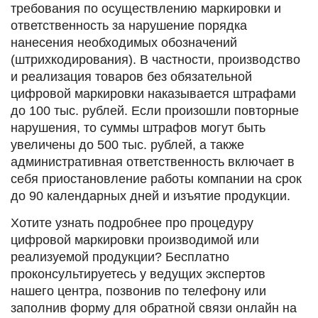
требования по осуществлению маркировки и
ответственность за нарушение порядка
нанесения необходимых обозначений
(штрихкодирования). В частности, производство
и реализация товаров без обязательной
цифровой маркировки наказывается штрафами
до 100 тыс. рублей. Если произошли повторные
нарушения, то суммы штрафов могут быть
увеличены до 500 тыс. рублей, а также
административная ответственность включает в
себя приостановление работы компании на срок
до 90 календарных дней и изъятие продукции.
Хотите узнать подробнее про процедуру
цифровой маркировки производимой или
реализуемой продукции? Бесплатно
проконсультируетесь у ведущих экспертов
нашего центра, позвонив по телефону или
заполнив форму для обратной связи онлайн на