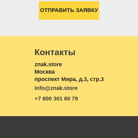
Контакты
znak.store
Москва
проспект Мира, д.3, стр.3
info@znak.store
+7 800 301 60 79