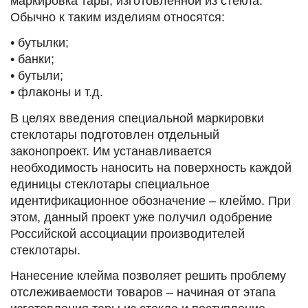
маркировка тары, изготовленной из стекла.
Обычно к таким изделиям относятся:
• бутылки;
• банки;
• бутыли;
• флаконы и т.д.
В целях введения специальной маркировки
стеклотары подготовлен отдельный
законопроект. Им устанавливается
необходимость наносить на поверхность каждой
единицы стеклотары специальное
идентификационное обозначение – клеймо. При
этом, данный проект уже получил одобрение
Российской ассоциации производителей
стеклотары.
Нанесение клейма позволяет решить проблему
отслеживаемости товаров – начиная от этапа