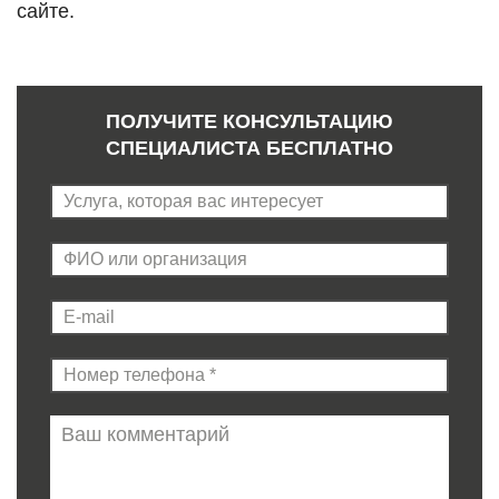
сайте.
ПОЛУЧИТЕ КОНСУЛЬТАЦИЮ
СПЕЦИАЛИСТА БЕСПЛАТНО