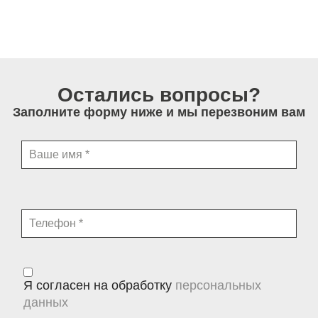
Остались вопросы?
Заполните форму ниже и мы перезвоним вам
Я согласен на обработку
персональных
данных