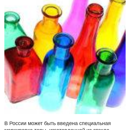
В России может быть введена специальная