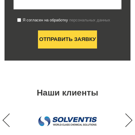
Я согласен на обработку
персональных данных
Наши клиенты