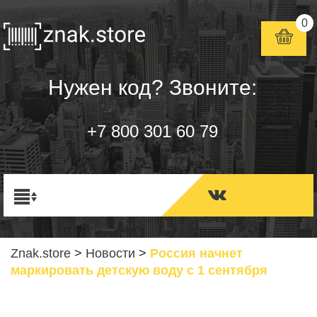
0
Нужен код? Звоните:
+7 800 301 60 79
Znak.store
>
Новости
>
Россия начнет
маркировать детскую воду с 1 сентября