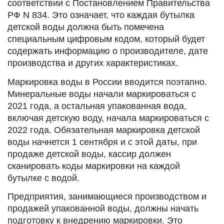
соответствии с Постановлением Правительства
РФ N 834. Это означает, что каждая бутылка
детской воды должна быть помечена
специальным цифровым кодом, который будет
содержать информацию о производителе, дате
производства и других характеристиках.
Маркировка воды в России вводится поэтапно.
Минеральные воды начали маркироваться с
2021 года, а остальная упакованная вода,
включая детскую воду, начала маркироваться с
2022 года. Обязательная маркировка детской
воды начнется 1 сентября и с этой даты, при
продаже детской воды, кассир должен
сканировать коды маркировки на каждой
бутылке с водой.
Предприятия, занимающиеся производством и
продажей упакованной воды, должны начать
подготовку к внедрению маркировки. Это