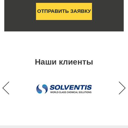
Наши клиенты