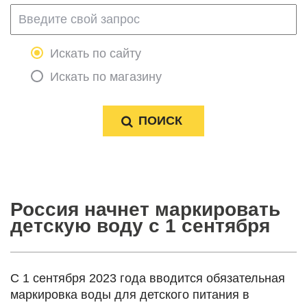
Искать по сайту
Искать по магазину
Россия начнет маркировать
детскую воду с 1 сентября
С 1 сентября 2023 года вводится обязательная
маркировка воды для детского питания в