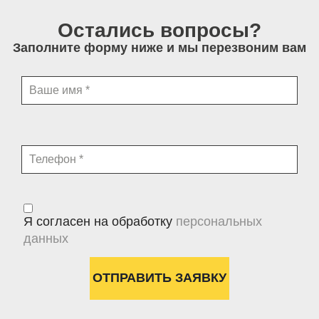
Остались вопросы?
Заполните форму ниже и мы перезвоним вам
Я согласен на обработку
персональных
данных