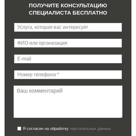
ПОЛУЧИТЕ КОНСУЛЬТАЦИЮ
СПЕЦИАЛИСТА БЕСПЛАТНО
Я согласен на обработку
персональных данных