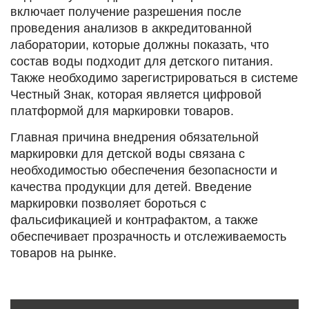
включает получение разрешения после
проведения анализов в аккредитованной
лаборатории, которые должны показать, что
состав воды подходит для детского питания.
Также необходимо зарегистрироваться в системе
Честный Знак, которая является цифровой
платформой для маркировки товаров.
Главная причина внедрения обязательной
маркировки для детской воды связана с
необходимостью обеспечения безопасности и
качества продукции для детей. Введение
маркировки позволяет бороться с
фальсификацией и контрафактом, а также
обеспечивает прозрачность и отслеживаемость
товаров на рынке.