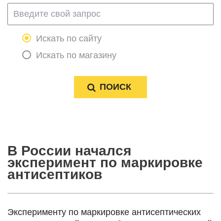
Искать по сайту
Искать по магазину
В России начался
эксперимент по маркировке
антисептиков
Эксперименту по маркировке антисептических