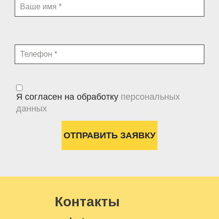
Я согласен на обработку
персональных
данных
Контакты