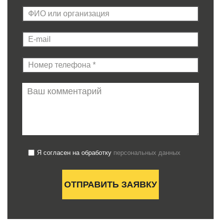
Я согласен на обработку
персональных данных