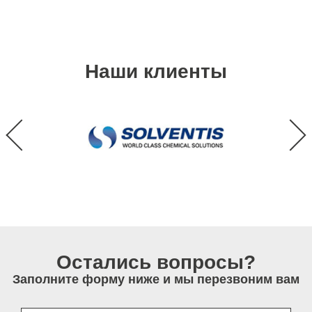
Наши клиенты
Остались вопросы?
Заполните форму ниже и мы перезвоним вам