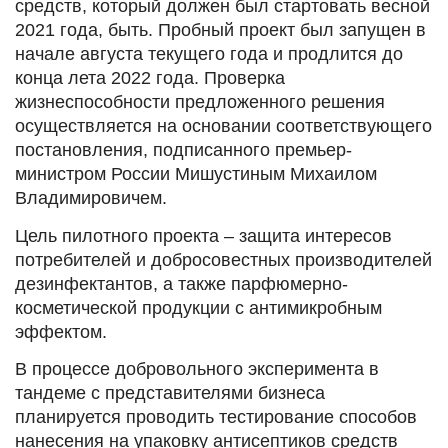
средств, который должен был стартовать весной
2021 года, быть. Пробный проект был запущен в
начале августа текущего года и продлится до
конца лета 2022 года. Проверка
жизнеспособности предложенного решения
осуществляется на основании соответствующего
постановления, подписанного премьер-
министром России Мишустиным Михаилом
Владимировичем.
Цель пилотного проекта – защита интересов
потребителей и добросовестных производителей
дезинфектантов, а также парфюмерно-
косметической продукции с антимикробным
эффектом.
В процессе добровольного эксперимента в
тандеме с представителями бизнеса
планируется проводить тестирование способов
нанесения на упаковку антисептиков средств