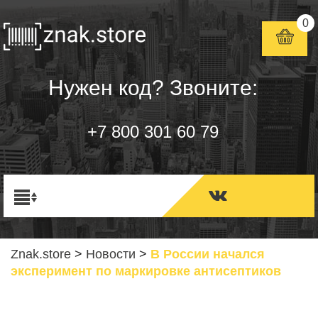
0
Нужен код? Звоните:
+7 800 301 60 79
Znak.store
>
Новости
>
В России начался
эксперимент по маркировке антисептиков