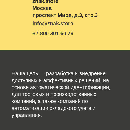
znak.store
Москва
проспект Мира, д.3, стр.3
info@znak.store
+7 800 301 60 79
Наша цель — разработка и внедрение
доступных и эффективных решений, на
основе автоматической идентификации,
для торговых и производственных
компаний, а также компаний по
автоматизации складского учета и
управления.