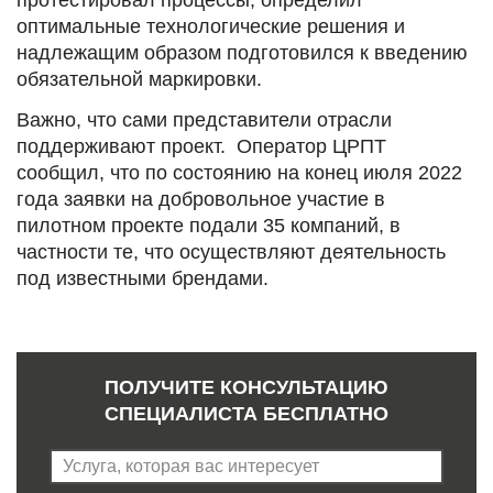
оптимальные технологические решения и
надлежащим образом подготовился к введению
обязательной маркировки.
Важно, что сами представители отрасли
поддерживают проект. Оператор ЦРПТ
сообщил, что по состоянию на конец июля 2022
года заявки на добровольное участие в
пилотном проекте подали 35 компаний, в
частности те, что осуществляют деятельность
под известными брендами.
ПОЛУЧИТЕ КОНСУЛЬТАЦИЮ
СПЕЦИАЛИСТА БЕСПЛАТНО