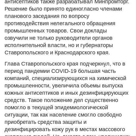
антисептиков также разрабатывал Минпромторг.
Решение было принято единогласно членами
планового заседания по вопросу
противодействия нелегального обращения
промышленных товаров. Свои доклады
озвучили не только руководители органов
исполнительной власти, но и губернаторы
Ставропольского и Краснодарского края.
Глава Ставропольского края подчеркнул, что в
период пандемии COVID-19 большая часть
компаний, специализирующихся на химической
промышленности, увеличила объемы выпуска
кожных антисептиков и иных дезинфицирующих
средств. Такое положение дел существенно
помогло в текущей эпидемиологической
ситуации, так как население смогло свободно
приобретать средства защиты и
дезинфицировать кожу рук в местах массового