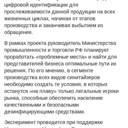
цифровой идентификации для
прослеживаемости данной продукции на всех
жизненных циклах, начиная от этапов
производства и заканчивая выбытием из
обращения.
В рамках проекта руководитель Министерства
промышленности и торговли РФ планирует
проработать «проблемные места» и найти для
представителей бизнеса оптимальные пути их
решения. По его мнению, в сегменте
производства всех видов синитайзеров
необходимо создать те условия, в которых
останутся «на плаву» только легальные игроки
рынка, способные обеспечить население
качественными и безопасными
дезинфицирующими средствами.
Эксперимент проводится при поддержке