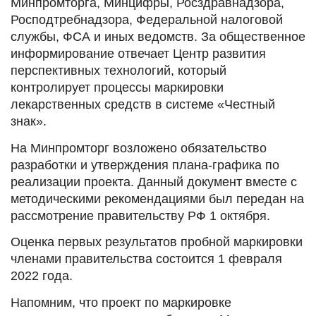
Минпромторга, Минцифры, Росздравнадзора,
Росподтребнадзора, Федеральной налоговой
службы, ФСА и иных ведомств. За общественное
информирование отвечает Центр развития
перспективных технологий, который
контролирует процессы маркировки
лекарственных средств в системе «Честный
знак».
На Минпромторг возложено обязательство
разработки и утверждения плана-графика по
реализации проекта. Данный документ вместе с
методическими рекомендациями был передан на
рассмотрение правительству РФ 1 октября.
Оценка первых результатов пробной маркировки
членами правительства состоится 1 февраля
2022 года.
Напомним, что проект по маркировке