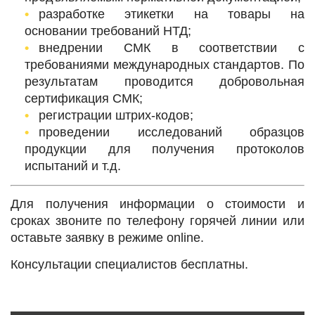
разработке этикетки на товары на
основании требований НТД;
внедрении СМК в соответствии с
требованиями международных стандартов. По
результатам проводится добровольная
сертификация СМК;
регистрации штрих-кодов;
проведении исследований образцов
продукции для получения протоколов
испытаний и т.д.
Для получения информации о стоимости и
сроках звоните по телефону горячей линии или
оставьте заявку в режиме online.
Консультации специалистов бесплатны.