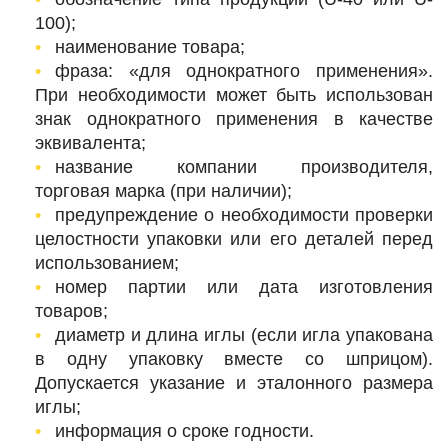
100);
наименование товара;
фраза: «для однократного применения».
При необходимости может быть использован
знак однократного применения в качестве
эквивалента;
название компании производителя,
торговая марка (при наличии);
предупреждение о необходимости проверки
целостности упаковки или его деталей перед
использованием;
номер партии или дата изготовления
товаров;
диаметр и длина иглы (если игла упакована
в одну упаковку вместе со шприцом).
Допускается указание и эталонного размера
иглы;
информация о сроке годности.