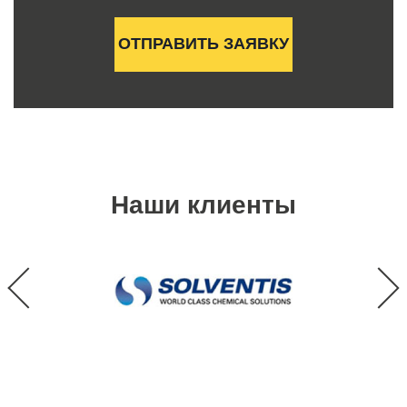
Наши клиенты