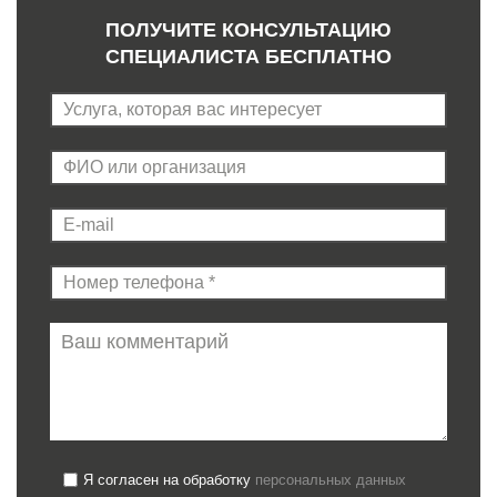
ПОЛУЧИТЕ КОНСУЛЬТАЦИЮ
СПЕЦИАЛИСТА БЕСПЛАТНО
Я согласен на обработку
персональных данных