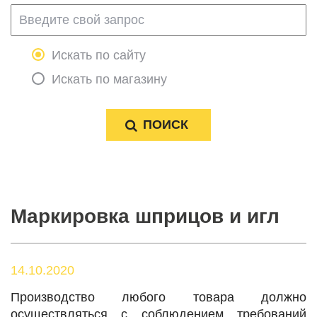
Искать по сайту
Искать по магазину
Маркировка шприцов и игл
14.10.2020
Производство любого товара должно
осуществляться с соблюдением требований