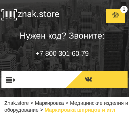
0
Нужен код? Звоните:
+7 800 301 60 79
Znak.store
>
Маркировка
>
Медицинские изделия и
оборудование
>
Маркировка шприцов и игл