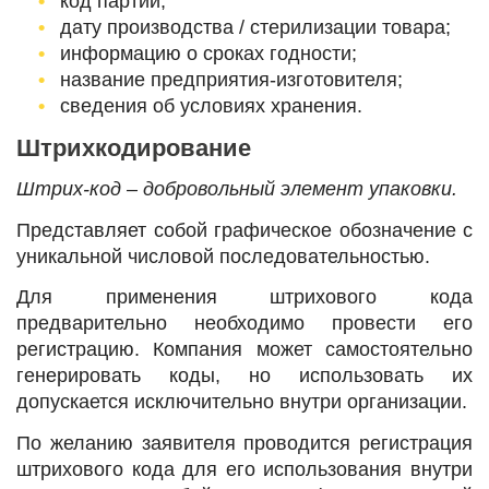
код партии;
дату производства / стерилизации товара;
информацию о сроках годности;
название предприятия-изготовителя;
сведения об условиях хранения.
Штрихкодирование
Штрих-код – добровольный элемент упаковки.
Представляет собой графическое обозначение с
уникальной числовой последовательностью.
Для применения штрихового кода
предварительно необходимо провести его
регистрацию. Компания может самостоятельно
генерировать коды, но использовать их
допускается исключительно внутри организации.
По желанию заявителя проводится регистрация
штрихового кода для его использования внутри