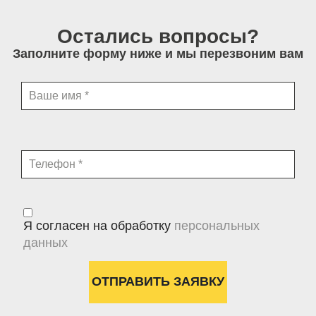
Остались вопросы?
Заполните форму ниже и мы перезвоним вам
Я согласен на обработку
персональных
данных