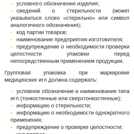
условного обозначения изделия;
сведений о стерильности (может
указываться слово «стерильно» или символ
аналогичного обозначения);
код партии товаров;
наименование предприятия-изготовителя;
предупреждение о необходимости проверки
целостности упаковки перед
непосредственным применением продукции.
Групповая упаковка при маркировке
медицинских игл должна содержать:
условное обозначение и наименование типа
игл (тонкостенные или сверхтонкостенные);
информацию о стерильности;
информацию о необходимости однократного
применения;
предупреждение о проверке целостности;