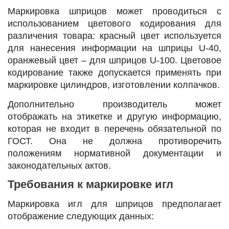
Маркировка шприцов может проводиться с
использованием цветового кодирования для
различения товара: красный цвет используется
для нанесения информации на шприцы U-40,
оранжевый цвет – для шприцов U-100. Цветовое
кодирование также допускается применять при
маркировке цилиндров, изготовлении колпачков.
Дополнительно производитель может
отображать на этикетке и другую информацию,
которая не входит в перечень обязательной по
ГОСТ. Она не должна противоречить
положениям нормативной документации и
законодательных актов.
Требования к маркировке игл
Маркировка игл для шприцов предполагает
отображение следующих данных: