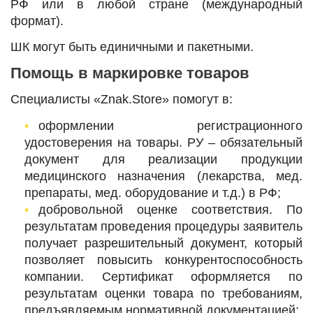
РФ или в любой стране (международный
формат).
ШК могут быть единичными и пакетными.
Помощь в маркировке товаров
Специалисты «Znak.Store» помогут в:
оформлении регистрационного
удостоверения на товары. РУ – обязательный
документ для реализации продукции
медицинского назначения (лекарства, мед.
препараты, мед. оборудование и т.д.) в РФ;
добровольной оценке соответствия. По
результатам проведения процедуры заявитель
получает разрешительный документ, который
позволяет повысить конкурентоспособность
компании. Сертификат оформляется по
результатам оценки товара по требованиям,
предъявляемым нормативной документацией;