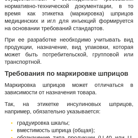
нормативно-технической документации, в то
время как этикетка (маркировка) шприцов
медицинских и игл для инъекций формируется
на основании требований стандартов.
При ее разработке необходимо учитывать вид
продукции, назначение, вид упаковки, которая
может быть потребительской, групповой или
транспортной.
Требования по маркировке шприцов
Маркировка шприцов может отличаться в
зависимости от назначения товара.
Так, на этикетке инсулиновых шприцов,
например, обязательно указывается:
градуировка шкалы;
вместимость шприца (общая);
обозначение типа продукции (U-40 или U-