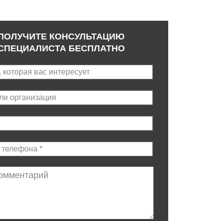
ПОЛУЧИТЕ КОНСУЛЬТАЦИЮ
СПЕЦИАЛИСТА БЕСПЛАТНО