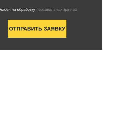
гласен на обработку
персональных данных