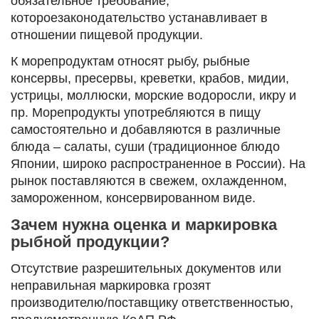
обязательное требование,
котороезаконодательство устанавливает в
отношении пищевой продукции.
К морепродуктам относят рыбу, рыбные
консервы, пресервы, креветки, крабов, мидии,
устрицы, моллюски, морские водоросли, икру и
пр. Морепродукты употребляются в пищу
самостоятельно и добавляются в различные
блюда – салаты, суши (традиционное блюдо
Японии, широко распространенное в России). На
рынок поставляются в свежем, охлажденном,
замороженном, консервированном виде.
Зачем нужна оценка и маркировка
рыбной продукции?
Отсутствие разрешительных документов или
неправильная маркировка грозят
производителю/поставщику ответственностью,