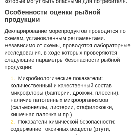
которые могут быть опасными для потребителя.
Особенности оценки рыбной
продукции
Декларирование морепродуктов проводится по
схемам, установленным регламентами.
Независимо от схемы, проводятся лабораторные
исследования, в ходе которых проверяются
следующие параметры безопасности рыбной
продукции:
Микробиологические показатели:
количественный и качественный состав
микрофлоры (бактерии, дрожжи, плесени),
наличие патогенных микроорганизмов
(сальмонеллы, листерии, стафилококки,
кишечная палочка и пр.).
Показатели химической безопасности:
содержание токсичных веществ (ртути,