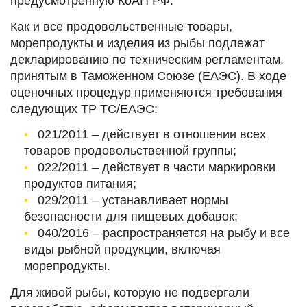
предусмотренную КоАП РФ.
Как и все продовольственные товары,
морепродукты и изделия из рыбы подлежат
декларированию по техническим регламентам,
принятым в Таможенном Союзе (ЕАЭС). В ходе
оценочных процедур применяются требования
следующих ТР ТС/ЕАЭС:
021/2011 – действует в отношении всех
товаров продовольственной группы;
022/2011 – действует в части маркировки
продуктов питания;
029/2011 – устанавливает нормы
безопасности для пищевых добавок;
040/2016 – распространяется на рыбу и все
виды рыбной продукции, включая
морепродукты.
Для живой рыбы, которую не подвергали