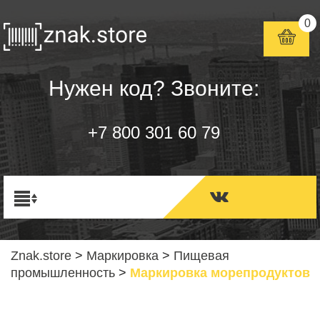
0
Нужен код? Звоните:
+7 800 301 60 79
Znak.store
>
Маркировка
>
Пищевая
промышленность
>
Маркировка морепродуктов