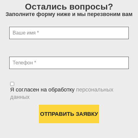
Остались вопросы?
Заполните форму ниже и мы перезвоним вам
Я согласен на обработку
персональных
данных