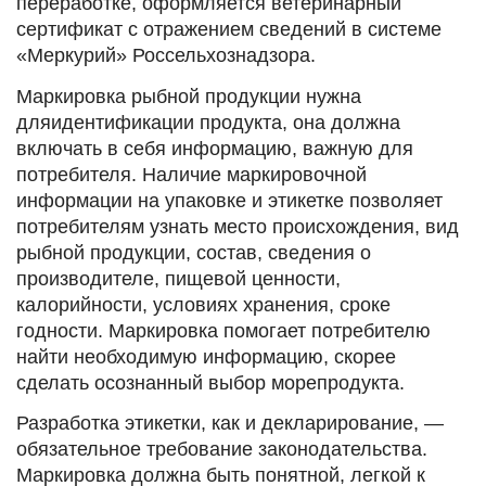
переработке, оформляется ветеринарный
сертификат с отражением сведений в системе
«Меркурий» Россельхознадзора.
Маркировка рыбной продукции нужна
дляидентификации продукта, она должна
включать в себя информацию, важную для
потребителя. Наличие маркировочной
информации на упаковке и этикетке позволяет
потребителям узнать место происхождения, вид
рыбной продукции, состав, сведения о
производителе, пищевой ценности,
калорийности, условиях хранения, сроке
годности. Маркировка помогает потребителю
найти необходимую информацию, скорее
сделать осознанный выбор морепродукта.
Разработка этикетки, как и декларирование, —
обязательное требование законодательства.
Маркировка должна быть понятной, легкой к