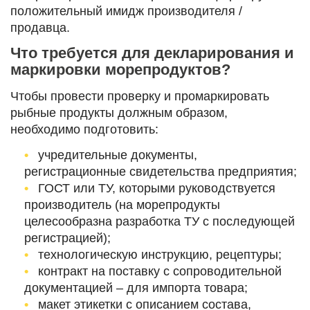
положительный имидж производителя /
продавца.
Что требуется для декларирования и
маркировки морепродуктов
?
Чтобы провести проверку и промаркировать
рыбные продукты должным образом,
необходимо подготовить:
учредительные документы,
регистрационные свидетельства предприятия;
ГОСТ или ТУ, которыми руководствуется
производитель (на морепродукты
целесообразна разработка ТУ с последующей
регистрацией);
технологическую инструкцию, рецептуры;
контракт на поставку с сопроводительной
документацией – для импорта товара;
макет этикетки с описанием состава,