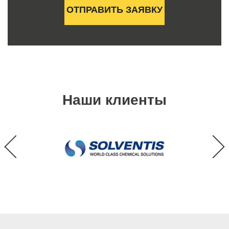
Наши клиенты