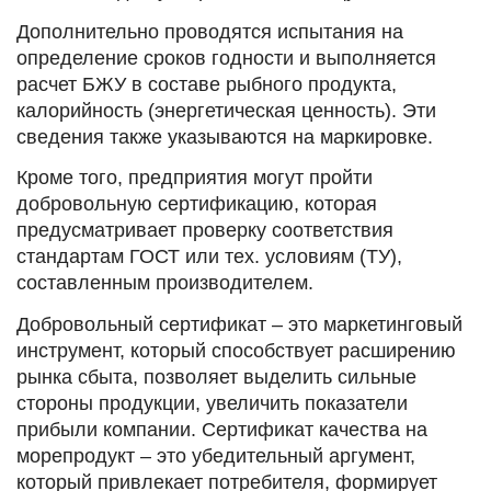
Дополнительно проводятся испытания на
определение сроков годности и выполняется
расчет БЖУ в составе рыбного продукта,
калорийность (энергетическая ценность). Эти
сведения также указываются на маркировке.
Кроме того, предприятия могут пройти
добровольную сертификацию, которая
предусматривает проверку соответствия
стандартам ГОСТ или тех. условиям (ТУ),
составленным производителем.
Добровольный сертификат – это маркетинговый
инструмент, который способствует расширению
рынка сбыта, позволяет выделить сильные
стороны продукции, увеличить показатели
прибыли компании. Сертификат качества на
морепродукт – это убедительный аргумент,
который привлекает потребителя, формирует