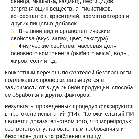
свинца, мышьяка, кадмия), пестицидов,
загрязняющих веществ, антибиотиков,
консервантов, красителей, ароматизаторов и
других пищевых добавок.
Внешний вид и органолептические
свойства (вкус, запах, цвет, текстура).
Физические свойства: массовая доля
основного компонента (рыбного мяса), воды,
жиров, соли и т.д.
Конкретный перечень показателей безопасности,
подлежащих проверке, варьируется в
зависимости от вида рыбной продукции, способа
ее обработки и других факторов.
Результаты проведенных процедур фиксируются
в протоколе испытаний (ПИ). Положительный ПИ
является доказательством того, что морепродукт
соответствует установленным требованиям и
безопасен для употребления в пищу.