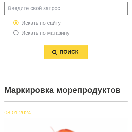
Искать по сайту
Искать по магазину
Маркировка морепродуктов
08.01.2024