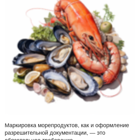
Маркировка морепродуктов, как и оформление
разрешительной документации, — это