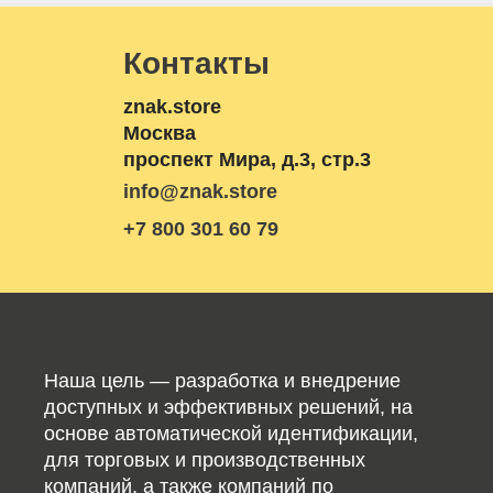
Контакты
znak.store
Москва
проспект Мира, д.3, стр.3
info@znak.store
+7 800 301 60 79
Наша цель — разработка и внедрение
доступных и эффективных решений, на
основе автоматической идентификации,
для торговых и производственных
компаний, а также компаний по