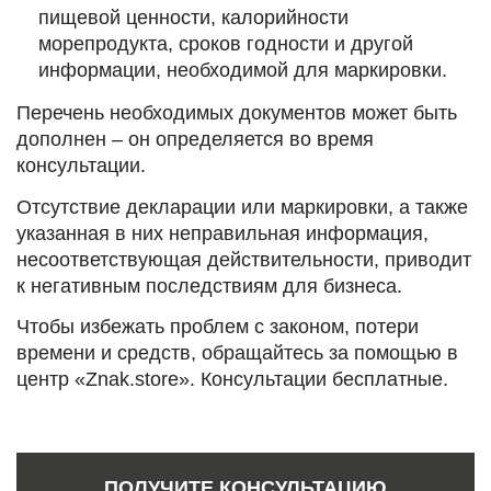
пищевой ценности, калорийности
морепродукта, сроков годности и другой
информации, необходимой для маркировки.
Перечень необходимых документов может быть
дополнен – он определяется во время
консультации.
Отсутствие декларации или маркировки, а также
указанная в них неправильная информация,
несоответствующая действительности, приводит
к негативным последствиям для бизнеса.
Чтобы избежать проблем с законом, потери
времени и средств, обращайтесь за помощью в
центр «Znak.store». Консультации бесплатные.
ПОЛУЧИТЕ КОНСУЛЬТАЦИЮ