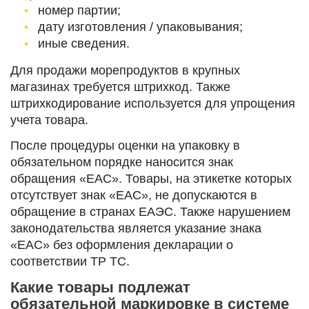
номер партии;
дату изготовления / упаковывания;
иные сведения.
Для продажи морепродуктов в крупных
магазинах требуется штрихкод. Также
штрихкодирование используется для упрощения
учета товара.
После процедуры оценки на упаковку в
обязательном порядке наносится знак
обращения «ЕАС». Товары, на этикетке которых
отсутствует знак «ЕАС», не допускаются в
обращение в странах ЕАЭС. Также нарушением
законодательства является указание знака
«ЕАС» без оформления декларации о
соответствии ТР ТС.
Какие товары подлежат
обязательной маркировке в системе