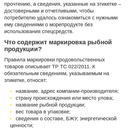
прочтению, а сведения, указанные на этикетке –
достоверными и отчетливыми, чтобы
потребителю удалось ознакомиться с нужными
ему сведениями о морепродукте без
использования спецсредств.
Что
содержит
маркировка рыбной
продукции?
Правила маркировки продовольственных
товаров описывает ТР ТС 022/2011. К
обязательным сведениям, указываемым на
этикетке, относят:
название, адрес компании-производителя;
страну происхождения или место улова;
название рыбной продукции;
вес товара в упаковке;
сведения о составе, БЖУ, энергетической
ценности;