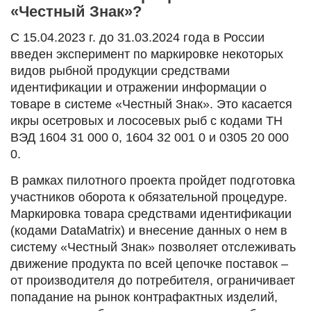
«Честный Знак»?
С 15.04.2023 г. до 31.03.2024 года в России
введен эксперимент по маркировке некоторых
видов рыбной продукции средствами
идентификации и отражении информации о
товаре в системе «Честный Знак». Это касается
икры осетровых и лососевых рыб с кодами ТН
ВЭД 1604 31 000 0, 1604 32 001 0 и 0305 20 000
0.
В рамках пилотного проекта пройдет подготовка
участников оборота к обязательной процедуре.
Маркировка товара средствами идентификации
(кодами DataMatrix) и внесение данных о нем в
систему «Честный Знак» позволяет отслеживать
движение продукта по всей цепочке поставок –
от производителя до потребителя, ограничивает
попадание на рынок контрафактных изделий,