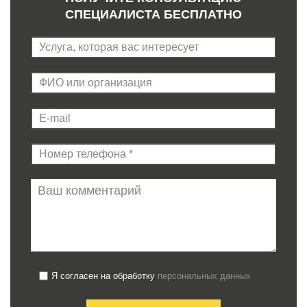
СПЕЦИАЛИСТА БЕСПЛАТНО
Я согласен на обработку
персональных данных