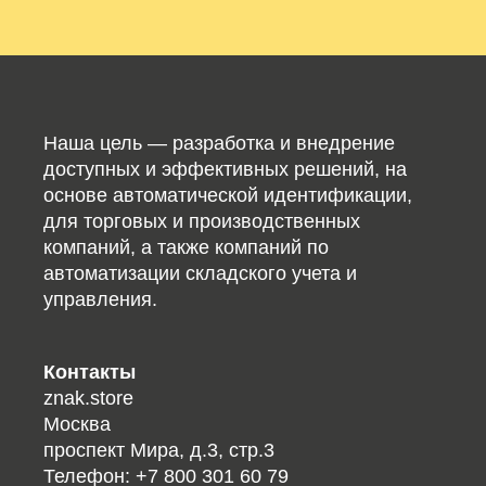
Наша цель — разработка и внедрение
доступных и эффективных решений, на
основе автоматической идентификации,
для торговых и производственных
компаний, а также компаний по
автоматизации складского учета и
управления.
Контакты
znak.store
Москва
проспект Мира, д.3, стр.3
Телефон:
+7 800 301 60 79