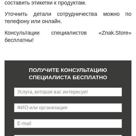
составить этикетки к продуктам.
Уточнить детали сотрудничества можно по
телефону или онлайн.
Консультации специалистов «Znak.Store»
бесплатны!
ПОЛУЧИТЕ КОНСУЛЬТАЦИЮ
СПЕЦИАЛИСТА БЕСПЛАТНО