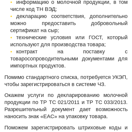
информацию о молочной продукции, в том
числе код ТН ВЭД;
декларацию соответствия, дополнительно
можно предоставить добровольный
сертификат на сыр;
технические условия или ГОСТ, который
используют для производства товара;
контракт на поставку с
товаросопроводительными документами для
импортных продуктов.
Помимо стандартного списка, потребуется УКЭП,
чтобы зарегистрироваться в системе ЧЗ.
Окажем услуги по декларированию молочной
продукции по ТР ТС 021/2011 и ТР ТС 033/2013.
Разрешительный документ дает возможность
наносить знак «ЕАС» на упаковку товара.
Поможем зарегистрировать штриховые коды и