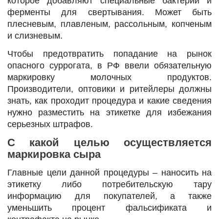
которое добавляют специальные бактерии и
ферменты для свертывания. Может быть
плесневым, плавленым, рассольным, копченым
и слизневым.
Чтобы предотвратить попадание на рынок
опасного суррогата, в РФ ввели обязательную
маркировку молочных продуктов.
Производители, оптовики и ритейлеры должны
знать, как проходит процедура и какие сведения
нужно разместить на этикетке для избежания
серьезных штрафов.
С какой целью осуществляется
маркировка сыра
Главные цели данной процедуры ‒ наносить на
этикетку либо потребительскую тару
информацию для покупателей, а также
уменьшить процент фальсификата и