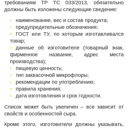
требованиям ТР ТС 033/2013, обязательно
должны быть изложены следующие сведения:
наименование, вес и состав продукта;
предупредительные обозначения;
ГОСТ или ТУ, по которым изготавливался
товар;
данные об изготовителе (товарный знак,
фирменное название, адрес места
производства);
пищевую ценность;
тип заквасочной микрофлоры;
рекомендации по употреблению;
правила хранения;
дата изготовления и срок годности.
Список может быть увеличен ‒ все зависит от
свойств и особенностей сыра.
Кроме этого, изготовители должны указывать,