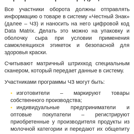
Все участники оборота должны отправлять
информацию о товаре в систему «Честный Знак»
(далее – ЧЗ) и наносить на него цифровой код
Data Matrix. Делать это можно на упаковку и
оболочку сыра при условии применения
самоклеящихся этикеток и безопасной для
здоровья краски.
Считывают матричный штрихкод специальным
сканером, который передает данные в систему.
Участниками программы ЧЗ могут быть:
изготовители ‒ маркируют товары
собственного производства;
индивидуальные предприниматели и
оптовые покупатели ‒ регистрируют
приобретенные у производителя продукты из
молочной категории и передают их общепиту