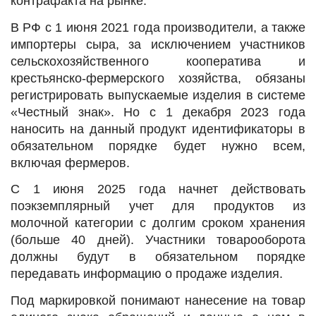
контрафакта на рынке.
В РФ с 1 июня 2021 года производители, а также
импортеры сыра, за исключением участников
сельскохозяйственного кооператива и
крестьянско-фермерского хозяйства, обязаны
регистрировать выпускаемые изделия в системе
«Честный знак». Но с 1 декабря 2023 года
наносить на данный продукт идентификаторы в
обязательном порядке будет нужно всем,
включая фермеров.
С 1 июня 2025 года начнет действовать
поэкземплярный учет для продуктов из
молочной категории с долгим сроком хранения
(больше 40 дней). Участники товарооборота
должны будут в обязательном порядке
передавать информацию о продаже изделия.
Под маркировкой понимают нанесение на товар