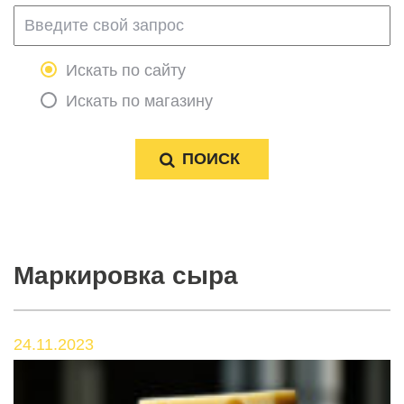
Искать по сайту
Искать по магазину
Маркировка сыра
24.11.2023