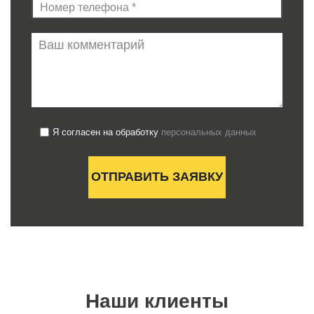
Я согласен на обработку
персональных данных
Наши клиенты