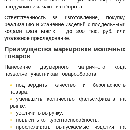
продукцию изымают из оборота.
Ответственность за изготовление, покупку,
реализацию и хранение изделий с поддельными
кодами Data Matrix ‒ до 300 тыс. руб. или
уголовное преследование.
Преимущества маркировки молочных
товаров
Нанесение двумерного матричного кода
позволяет участникам товарооборота:
подтвердить качество и безопасность
товара;
уменьшить количество фальсификата на
рынке;
увеличить выручку;
повысить конкурентоспособность;
прослеживать выпускаемые изделия на