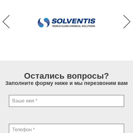
Остались вопросы?
Заполните форму ниже и мы перезвоним вам