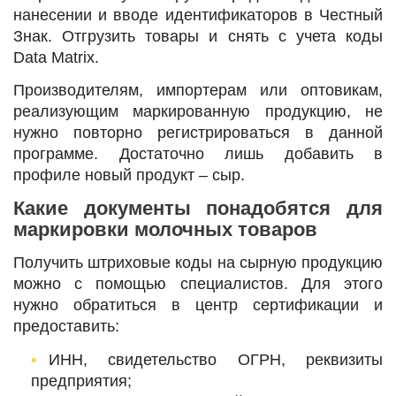
нанесении и вводе идентификаторов в Честный
Знак. Отгрузить товары и снять с учета коды
Data Matrix.
Производителям, импортерам или оптовикам,
реализующим маркированную продукцию, не
нужно повторно регистрироваться в данной
программе. Достаточно лишь добавить в
профиле новый продукт ‒ сыр.
Какие документы понадобятся для
маркировки молочных товаров
Получить штриховые коды на сырную продукцию
можно с помощью специалистов. Для этого
нужно обратиться в центр сертификации и
предоставить:
ИНН, свидетельство ОГРН, реквизиты
предприятия;