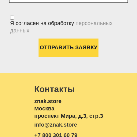
Я согласен на обработку
персональных
данных
Контакты
znak.store
Москва
проспект Мира, д.3, стр.3
info@znak.store
+7 800 301 60 79