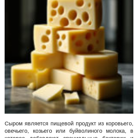
Сыром является пищевой продукт из коровьего,
овечьего, козьего или буйволиного молока, в