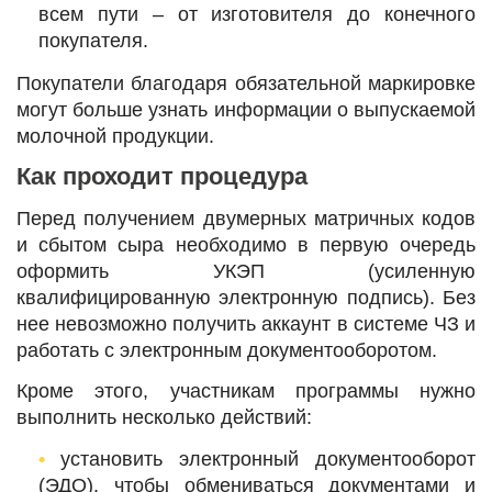
всем пути ‒ от изготовителя до конечного
покупателя.
Покупатели благодаря обязательной маркировке
могут больше узнать информации о выпускаемой
молочной продукции.
Как проходит процедура
Перед получением двумерных матричных кодов
и сбытом сыра необходимо в первую очередь
оформить УКЭП (усиленную
квалифицированную электронную подпись). Без
нее невозможно получить аккаунт в системе ЧЗ и
работать с электронным документооборотом.
Кроме этого, участникам программы нужно
выполнить несколько действий:
установить электронный документооборот
(ЭДО), чтобы обмениваться документами и