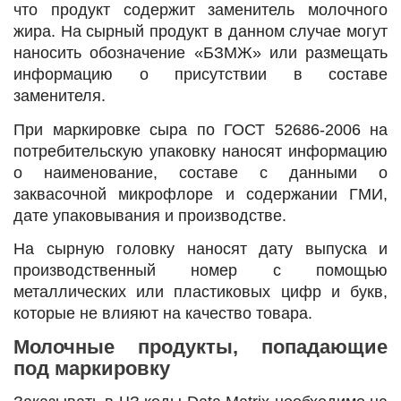
что продукт содержит заменитель молочного
жира. На сырный продукт в данном случае могут
наносить обозначение «БЗМЖ» или размещать
информацию о присутствии в составе
заменителя.
При маркировке сыра по ГОСТ 52686-2006 на
потребительскую упаковку наносят информацию
о наименование, составе с данными о
заквасочной микрофлоре и содержании ГМИ,
дате упаковывания и производстве.
На сырную головку наносят дату выпуска и
производственный номер с помощью
металлических или пластиковых цифр и букв,
которые не влияют на качество товара.
Молочные продукты, попадающие
под маркировку