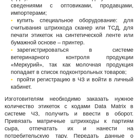
сведениями с оптовиками, продавцами,
импортерами;
купить специальное оборудование: для
считывания штрихкода сканер или ТСД, для
печати этикеток на синтетической ленте или
бумажной основе ‒ принтер.
зарегистрироваться в системе
ветеринарного контроля продукции
«Меркурий», так как молочная продукция
попадает в список подконтрольных товаров;
пройти регистрацию в ЧЗ и войти в личный
кабинет.
Изготовителям необходимо заказать нужное
количество этикеток с кодами Data Matrix в
системе ЧЗ, получить и ввести в оборот.
Привязать матричные штрихкоды к партиям
сыра, отпечатать их и нанести на
потребительскую тару. Передать данные о