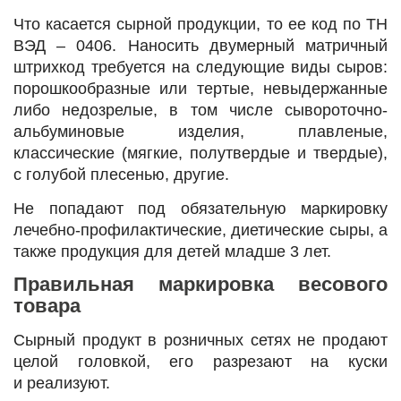
Что касается сырной продукции, то ее код по ТН
ВЭД ‒ 0406. Наносить двумерный матричный
штрихкод требуется на следующие виды сыров:
порошкообразные или тертые, невыдержанные
либо недозрелые, в том числе сывороточно-
альбуминовые изделия, плавленые,
классические (мягкие, полутвердые и твердые),
с голубой плесенью, другие.
Не попадают под обязательную маркировку
лечебно-профилактические, диетические сыры, а
также продукция для детей младше 3 лет.
Правильная маркировка весового
товара
Сырный продукт в розничных сетях не продают
целой головкой, его разрезают на куски
и реализуют.