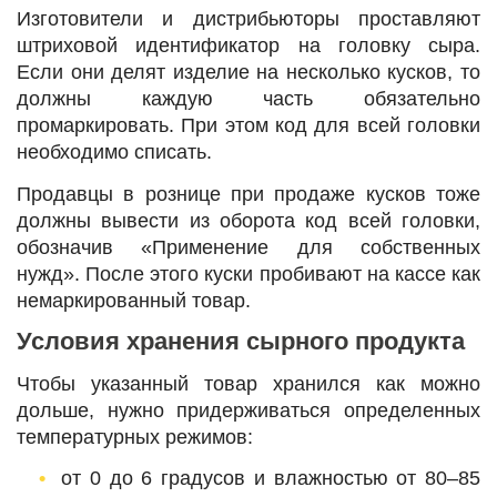
Изготовители и дистрибьюторы проставляют
штриховой идентификатор на головку сыра.
Если они делят изделие на несколько кусков, то
должны каждую часть обязательно
промаркировать. При этом код для всей головки
необходимо списать.
Продавцы в рознице при продаже кусков тоже
должны вывести из оборота код всей головки,
обозначив «Применение для собственных
нужд». После этого куски пробивают на кассе как
немаркированный товар.
Условия хранения сырного продукта
Чтобы указанный товар хранился как можно
дольше, нужно придерживаться определенных
температурных режимов:
от 0 до 6 градусов и влажностью от 80‒85