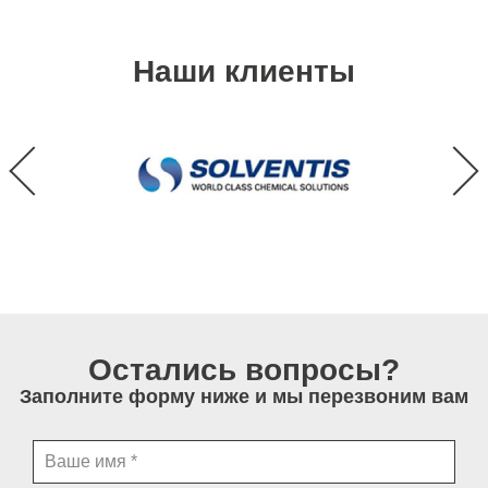
Наши клиенты
Остались вопросы?
Заполните форму ниже и мы перезвоним вам