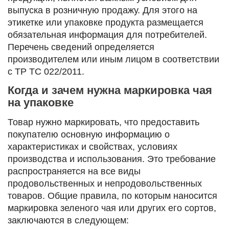
выпуска в розничную продажу. Для этого на
этикетке или упаковке продукта размещается
обязательная информация для потребителей.
Перечень сведений определяется
производителем или иным лицом в соответствии
с ТР ТС 022/2011.
Когда и зачем нужна маркировка чая
на упаковке
Товар нужно маркировать, что предоставить
покупателю основную информацию о
характеристиках и свойствах, условиях
производства и использования. Это требование
распространяется на все виды
продовольственных и непродовольственных
товаров. Общие правила, по которым наносится
маркировка зеленого чая или других его сортов,
заключаются в следующем: