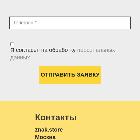
Я согласен на обработку
персональных
данных
Контакты
znak.store
Москва