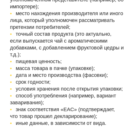
импортере);
место нахождения производителя или иного
лица, который уполномочен рассматривать
претензии потребителей;
точный состав продукта (это актуально,
если выпускается чай с ароматическими
добавками, с добавлением фруктовой цедры и
т.д.);
пищевая ценность;
масса товара в пачке (упаковке);
дата и место производства (фасовки);
срок годности;
условия хранения после открытия упаковки;
способ употребления (например, вариант
заваривания);
знак соответствия «ЕАС» (подтверждает,
что товар прошел декларирование);
иные данные, в зависимости от вида.