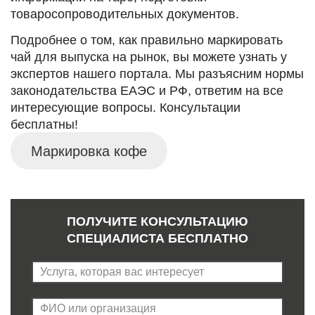
товаросопроводительных документов.
Подробнее о том, как правильно маркировать
чай для выпуска на рынок, вы можете узнать у
экспертов нашего портала. Мы разъясним нормы
законодательства ЕАЭС и РФ, ответим на все
интересующие вопросы. Консультации
бесплатны!
Маркировка кофе
ПОЛУЧИТЕ КОНСУЛЬТАЦИЮ
СПЕЦИАЛИСТА БЕСПЛАТНО