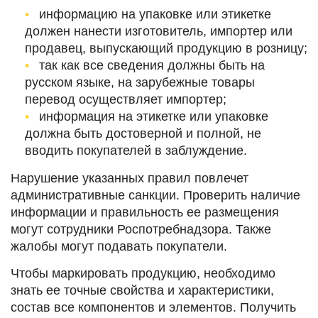
информацию на упаковке или этикетке
должен нанести изготовитель, импортер или
продавец, выпускающий продукцию в розницу;
так как все сведения должны быть на
русском языке, на зарубежные товары
перевод осуществляет импортер;
информация на этикетке или упаковке
должна быть достоверной и полной, не
вводить покупателей в заблуждение.
Нарушение указанных правил повлечет
административные санкции. Проверить наличие
информации и правильность ее размещения
могут сотрудники Роспотребнадзора. Также
жалобы могут подавать покупатели.
Чтобы маркировать продукцию, необходимо
знать ее точные свойства и характеристики,
состав все компонентов и элементов. Получить