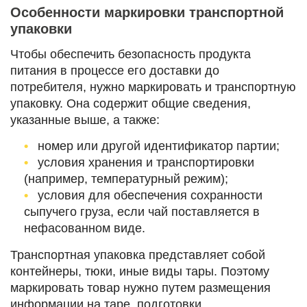
Особенности маркировки транспортной
упаковки
Чтобы обеспечить безопасность продукта
питания в процессе его доставки до
потребителя, нужно маркировать и транспортную
упаковку. Она содержит общие сведения,
указанные выше, а также:
номер или другой идентификатор партии;
условия хранения и транспортировки
(например, температурный режим);
условия для обеспечения сохранности
сыпучего груза, если чай поставляется в
нефасованном виде.
Транспортная упаковка представляет собой
контейнеры, тюки, иные виды тары. Поэтому
маркировать товар нужно путем размещения
информации на таре, подготовки