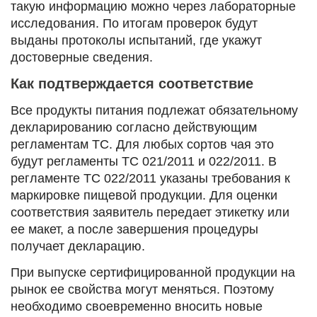
такую информацию можно через лабораторные
исследования. По итогам проверок будут
выданы протоколы испытаний, где укажут
достоверные сведения.
Как подтверждается соответствие
Все продукты питания подлежат обязательному
декларированию согласно действующим
регламентам ТС. Для любых сортов чая это
будут регламенты ТС 021/2011 и 022/2011. В
регламенте ТС 022/2011 указаны требования к
маркировке пищевой продукции. Для оценки
соответствия заявитель передает этикетку или
ее макет, а после завершения процедуры
получает декларацию.
При выпуске сертифицированной продукции на
рынок ее свойства могут меняться. Поэтому
необходимо своевременно вносить новые