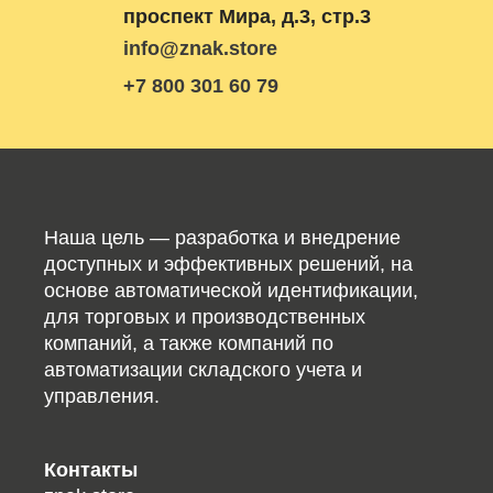
проспект Мира, д.3, стр.3
info@znak.store
+7 800 301 60 79
Наша цель — разработка и внедрение
доступных и эффективных решений, на
основе автоматической идентификации,
для торговых и производственных
компаний, а также компаний по
автоматизации складского учета и
управления.
Контакты