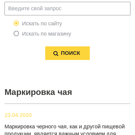
Искать по сайту
Искать по магазину
Маркировка чая
23.04.2020
Маркировка черного чая, как и другой пищевой
продукции, является важным условием для