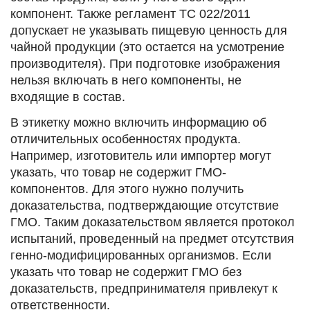
компонент. Также регламент ТС 022/2011
допускает не указывать пищевую ценность для
чайной продукции (это остается на усмотрение
производителя). При подготовке изображения
нельзя включать в него компоненты, не
входящие в состав.
В этикетку можно включить информацию об
отличительных особенностях продукта.
Например, изготовитель или импортер могут
указать, что товар не содержит ГМО-
компонентов. Для этого нужно получить
доказательства, подтверждающие отсутствие
ГМО. Таким доказательством является протокол
испытаний, проведенный на предмет отсутствия
генно-модифицированных организмов. Если
указать что товар не содержит ГМО без
доказательств, предпринимателя привлекут к
ответственности.