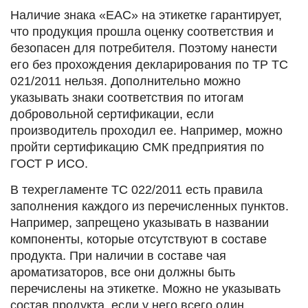
Наличие знака «ЕАС» на этикетке гарантирует,
что продукция прошла оценку соответствия и
безопасен для потребителя. Поэтому нанести
его без прохождения декларирования по ТР ТС
021/2011 нельзя. Дополнительно можно
указывать знаки соответствия по итогам
добровольной сертификации, если
производитель проходил ее. Например, можно
пройти сертификацию СМК предприятия по
ГОСТ Р ИСО.
В техрегламенте ТС 022/2011 есть правила
заполнения каждого из перечисленных пунктов.
Например, запрещено указывать в названии
компоненты, которые отсутствуют в составе
продукта. При наличии в составе чая
ароматизаторов, все они должны быть
перечислены на этикетке. Можно не указывать
состав продукта, если у него всего один