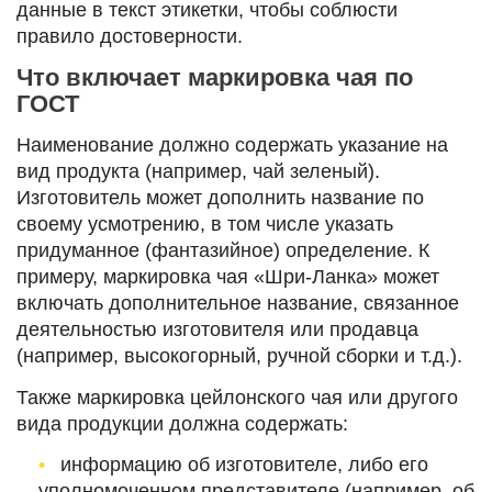
данные в текст этикетки, чтобы соблюсти
правило достоверности.
Что включает маркировка чая по
ГОСТ
Наименование должно содержать указание на
вид продукта (например, чай зеленый).
Изготовитель может дополнить название по
своему усмотрению, в том числе указать
придуманное (фантазийное) определение. К
примеру, маркировка чая «Шри-Ланка» может
включать дополнительное название, связанное
деятельностью изготовителя или продавца
(например, высокогорный, ручной сборки и т.д.).
Также маркировка цейлонского чая или другого
вида продукции должна содержать:
информацию об изготовителе, либо его
уполномоченном представителе (например, об