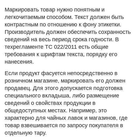
Маркировать товар нужно понятным и
легкочитаемым способом. Текст должен быть
контрастным по отношению к фону этикетки.
Производитель должен обеспечить сохранность
сведений на весь период срока годности. В
техрегламенте ТС 022/2011 есть общие
требования к шрифтам текста, порядку его
нанесения.
Если продукт фасуется непосредственно в
розничном магазине, маркировать его должен
продавец. Для этого допускается подготовка
специального вкладыша, либо размещение
сведений о свойствах продукции в
общедоступных местах. Например, это
характерно для чайных лавок и магазинов, где
товар взвешивается по запросу покупателя в
отдельную тару.