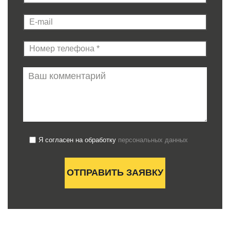
Я согласен на обработку
персональных данных